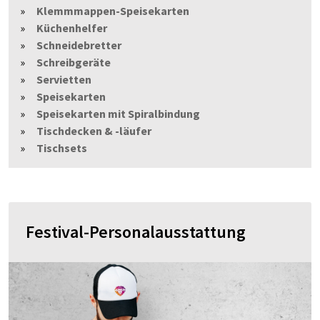
Klemmmappen-Speisekarten
Küchenhelfer
Schneidebretter
Schreibgeräte
Servietten
Speisekarten
Speisekarten mit Spiralbindung
Tischdecken & -läufer
Tischsets
Festival-Personalausstattung