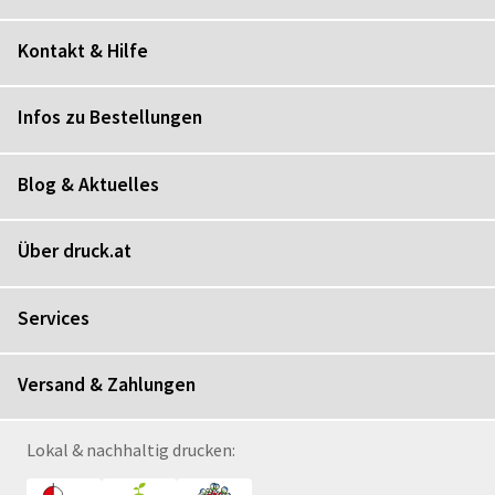
Kontakt & Hilfe
Infos zu Bestellungen
Blog & Aktuelles
Über druck.at
Services
Versand & Zahlungen
Lokal & nachhaltig drucken: