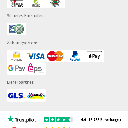
Sicheres Einkaufen:
Zahlungsarten:
Lieferpartner:
4,6
| 13.733 Bewertungen