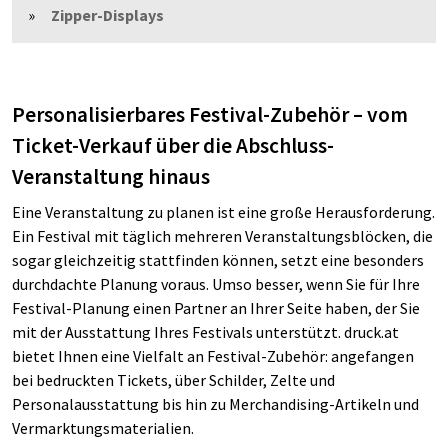
Zipper-Displays
Personalisierbares Festival-Zubehör – vom
Ticket-Verkauf über die Abschluss-
Veranstaltung hinaus
Eine Veranstaltung zu planen ist eine große Herausforderung.
Ein Festival mit täglich mehreren Veranstaltungsblöcken, die
sogar gleichzeitig stattfinden können, setzt eine besonders
durchdachte Planung voraus. Umso besser, wenn Sie für Ihre
Festival-Planung einen Partner an Ihrer Seite haben, der Sie
mit der Ausstattung Ihres Festivals unterstützt. druck.at
bietet Ihnen eine Vielfalt an Festival-Zubehör: angefangen
bei bedruckten Tickets, über Schilder, Zelte und
Personalausstattung bis hin zu Merchandising-Artikeln und
Vermarktungsmaterialien.