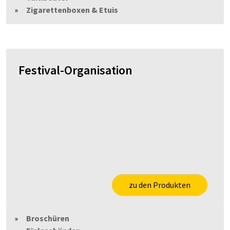
Zigarettenboxen & Etuis
Festival-Organisation
zu den Produkten
Broschüren