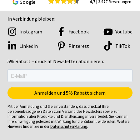
Google
4,7
| 3.977 Bewertungen
In Verbindung bleiben:
Instagram
Facebook
Youtube
LinkedIn
Pinterest
TikTok
5% Rabatt – druck.at Newsletter abonnieren:
Mit der Anmeldung sind Sie einverstanden, dass druck.at Ihre
personenbezogenen Daten zum Versand des Newsletters sowie zur
Information über Produkte und Dienstleistungen verarbeitet. Sie können
Ihre Einwilligung jederzeit mit Wirkung für die Zukunft widerrufen. Weitere
Hinweise finden Sie in der
Datenschutzerklärung
.