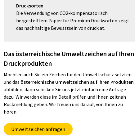
Drucksorten
Die Verwendung von CO2-kompensatorisch
hergestelltem Papier für Premium Drucksorten zeigt
das nachhaltige Bewusstsein von druck.at.
Das österreichische Umweltzeichen auf Ihren
Druckprodukten
Möchten auch Sie ein Zeichen für den Umweltschutz setzten
und das
österreichische Umweltzeichen auf Ihren Produkten
abbilden, dann schicken Sie uns jetzt einfach eine Anfrage
dazu. Wir werden diese im Detail prüfen und Ihnen zeitnah
Rückmeldung geben. Wir freuen uns darauf, von Ihnen zu
hören.
Umweltzeichen anfragen