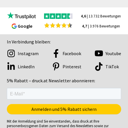
4,6
| 13.732 Bewertungen
Google
4,7
| 3.976 Bewertungen
In Verbindung bleiben:
Instagram
Facebook
Youtube
LinkedIn
Pinterest
TikTok
5% Rabatt – druck.at Newsletter abonnieren:
Mit der Anmeldung sind Sie einverstanden, dass druck.at Ihre
personenbezogenen Daten zum Versand des Newsletters sowie zur