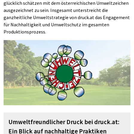
glücklich schätzen mit dem österreichischen Umweltzeichen
ausgezeichnet zu sein. Insgesamt unterstreicht die
ganzheitliche Umweltstrategie von druck.at das Engagement
für Nachhaltigkeit und Umweltschutz im gesamten
Produktionsprozess.
Umweltfreundlicher Druck bei druck.at:
Ein Blick auf nachhaltige Praktiken