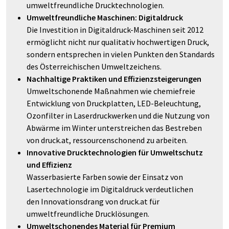
umweltfreundliche Drucktechnologien.
Umweltfreundliche Maschinen: Digitaldruck
Die Investition in Digitaldruck-Maschinen seit 2012
ermöglicht nicht nur qualitativ hochwertigen Druck,
sondern entsprechen in vielen Punkten den Standards
des Österreichischen Umweltzeichens.
Nachhaltige Praktiken und Effizienzsteigerungen
Umweltschonende Maßnahmen wie chemiefreie
Entwicklung von Druckplatten, LED-Beleuchtung,
Ozonfilter in Laserdruckwerken und die Nutzung von
Abwärme im Winter unterstreichen das Bestreben
von druck.at, ressourcenschonend zu arbeiten.
Innovative Drucktechnologien für Umweltschutz
und Effizienz
Wasserbasierte Farben sowie der Einsatz von
Lasertechnologie im Digitaldruck verdeutlichen
den Innovationsdrang von druck.at für
umweltfreundliche Drucklösungen.
Umweltschonendes Material für Premium