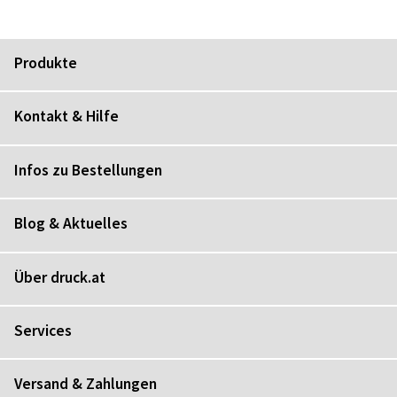
Produkte
Kontakt & Hilfe
Infos zu Bestellungen
Blog & Aktuelles
Über druck.at
Services
Versand & Zahlungen