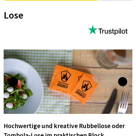
Lose
Hochwertige und kreative Rubbellose oder
Tombola-Lose im praktischen Block