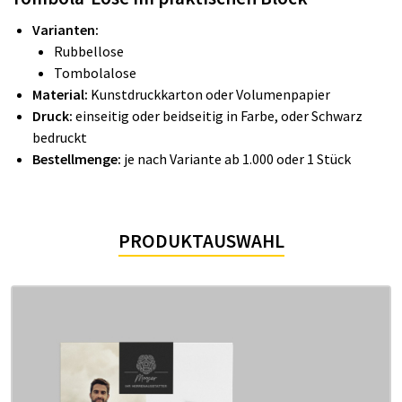
Varianten:
Rubbellose
Tom­bo­lalose
Material:
Kunstdruckkarton oder Volumenpapier
Druck:
einseitig oder beidseitig in Farbe, oder Schwarz
bedruckt
Bestellmenge:
je nach Variante
ab 1.000 oder 1 Stück
PRODUKTAUSWAHL