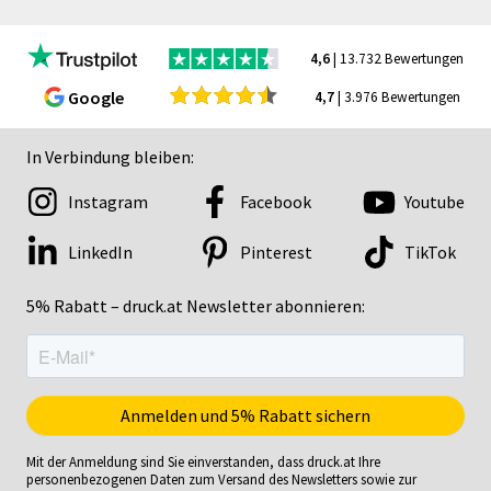
4,6
| 13.732 Bewertungen
Google
4,7
| 3.976 Bewertungen
In Verbindung bleiben:
Instagram
Facebook
Youtube
LinkedIn
Pinterest
TikTok
5% Rabatt – druck.at Newsletter abonnieren:
Mit der Anmeldung sind Sie einverstanden, dass druck.at Ihre
personenbezogenen Daten zum Versand des Newsletters sowie zur