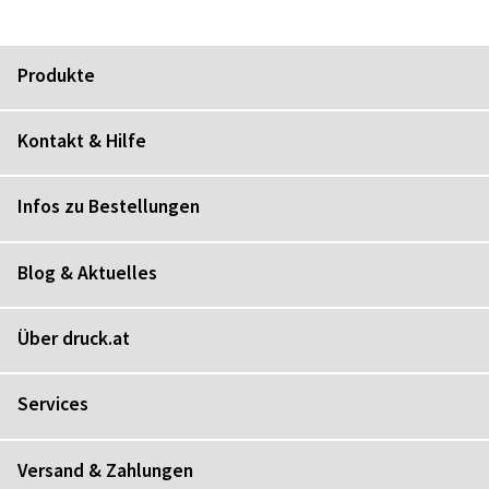
Produkte
Kontakt & Hilfe
Infos zu Bestellungen
Blog & Aktuelles
Über druck.at
Services
Versand & Zahlungen