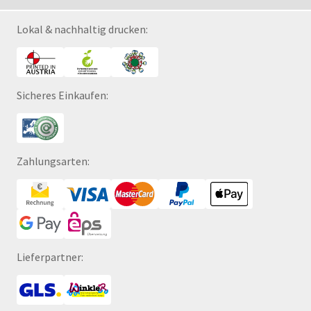
Lokal & nachhaltig drucken:
Sicheres Einkaufen:
Zahlungsarten:
Lieferpartner: