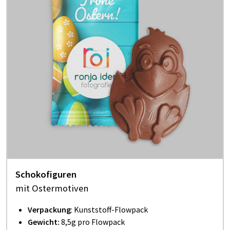
Schokofiguren
mit Ostermotiven
Verpackung
: Kunststoff-Flowpack
Gewicht:
8,5g pro Flowpack