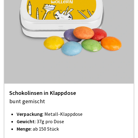
Schokolinsen in Klappdose
bunt gemischt
Verpackung
: Metall-Klappdose
Gewicht:
37g pro Dose
Menge:
ab 150 Stück