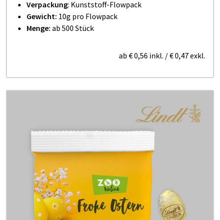
Verpackung
: Kunststoff-Flowpack
Gewicht:
10g pro Flowpack
Menge:
ab 500 Stück
ab
€ 0,56
inkl.
/
€ 0,47
exkl.