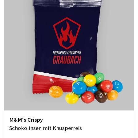
M&M's Crispy
Schokolinsen mit Knusperreis