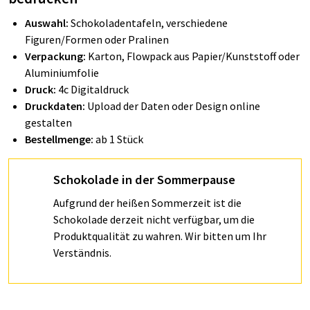
Auswahl:
Schokoladentafeln, verschiedene
Figuren/Formen oder Pralinen
Verpackung:
Karton, Flowpack aus Papier/Kunststoff oder
Aluminiumfolie
Druck:
4c Digitaldruck
Druckdaten:
Upload der Daten oder Design online
gestalten
Bestellmenge:
ab 1 Stück
Schokolade in der Sommerpause
Aufgrund der heißen Sommerzeit ist die
Schokolade derzeit nicht verfügbar, um die
Produktqualität zu wahren. Wir bitten um Ihr
Verständnis.