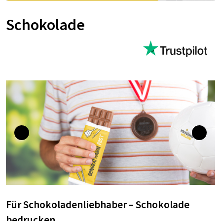
Schokolade
Für Schokoladenliebhaber – Schokolade
bedrucken