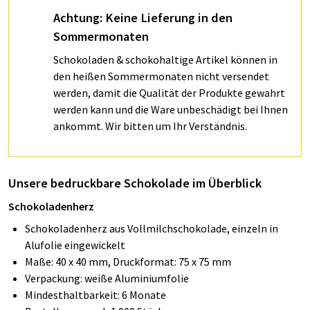
Achtung: Keine Lieferung in den
Sommermonaten
Schokoladen & schokohaltige Artikel können in
den heißen Sommermonaten nicht versendet
werden, damit die Qualität der Produkte gewahrt
werden kann und die Ware unbeschädigt bei Ihnen
ankommt. Wir bitten um Ihr Verständnis.
Unsere bedruckbare Schokolade im Überblick
Schokoladenherz
Schokoladenherz aus Vollmilchschokolade, einzeln in
Alufolie eingewickelt
Maße: 40 x 40 mm, Druckformat: 75 x 75 mm
Verpackung: weiße Aluminiumfolie
Mindesthaltbarkeit: 6 Monate