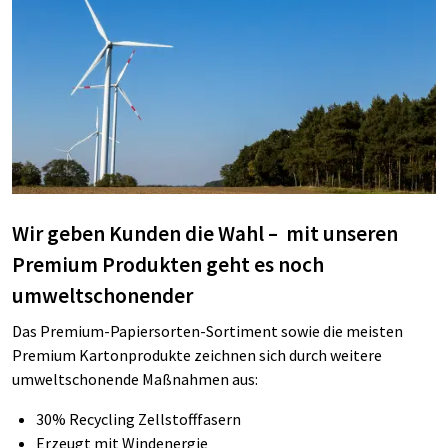
Wir geben Kunden die Wahl – mit unseren
Premium Produkten geht es noch
umweltschonender
Das Premium-Papiersorten-Sortiment sowie die meisten
Premium Kartonprodukte zeichnen sich durch weitere
umweltschonende Maßnahmen aus:
30% Recycling Zellstofffasern
Erzeugt mit Windenergie