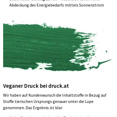
Abdeckung des Energiebedarfs
mittels Sonnenstrom
Veganer Druck bei druck.at
Wir haben auf Kundenwunsch die Inhaltstoffe in Bezug auf
Stoffe tierischen Ursprungs genauer unter die Lupe
genommen. Das Ergebnis ist klar: