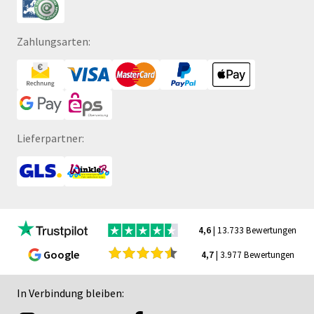
Zahlungsarten:
Lieferpartner:
4,6
| 13.733 Bewertungen
Google
4,7
| 3.977 Bewertungen
In Verbindung bleiben: