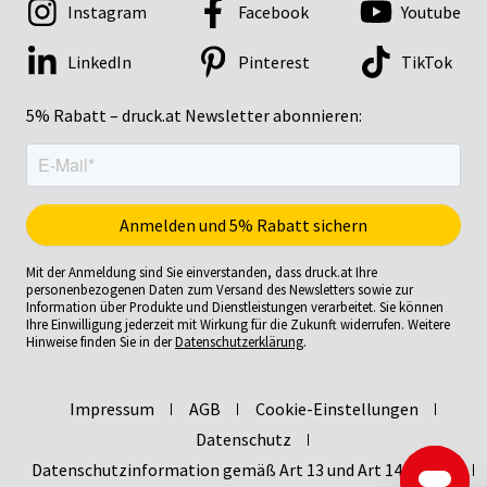
Instagram
Facebook
Youtube
LinkedIn
Pinterest
TikTok
5% Rabatt – druck.at Newsletter abonnieren:
Mit der Anmeldung sind Sie einverstanden, dass druck.at Ihre
personenbezogenen Daten zum Versand des Newsletters sowie zur
Information über Produkte und Dienstleistungen verarbeitet. Sie können
Ihre Einwilligung jederzeit mit Wirkung für die Zukunft widerrufen. Weitere
Hinweise finden Sie in der
Datenschutzerklärung
.
Impressum
AGB
Cookie-Einstellungen
Datenschutz
Datenschutzinformation gemäß Art 13 und Art 14 DSGVO