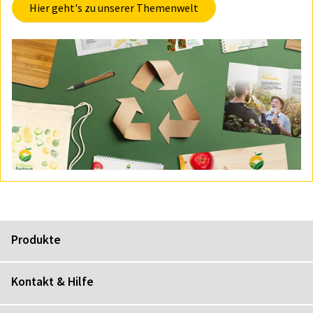
Hier geht's zu unserer Themenwelt
Produkte
Kontakt & Hilfe