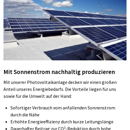
Mit Sonnenstrom nachhaltig produzieren
Mit unserer Photovoltaikanlage decken wir einen großen
Anteil unseres Energiebedarfs. Die Vorteile liegen für uns
sowie für die Umwelt auf der Hand:
Sofortiger Verbrauch vom anfallenden Sonnenstrom
durch die Nähe
Erhöhte Energieeffizienz durch kurze Leitungslänge
Dauerhafter Beitrag zur CO²-Reduktion durch hohe