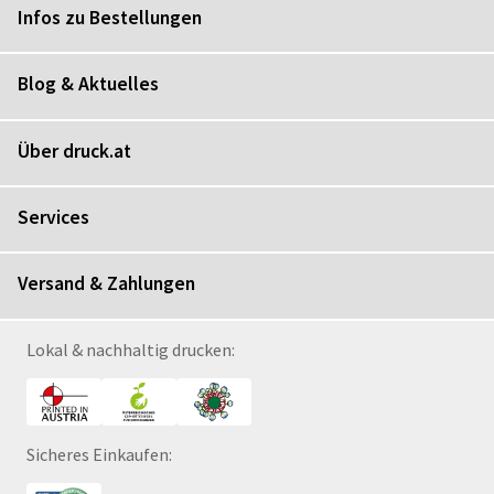
Infos zu Bestellungen
Blog & Aktuelles
Über druck.at
Services
Versand & Zahlungen
Lokal & nachhaltig drucken:
Sicheres Einkaufen: