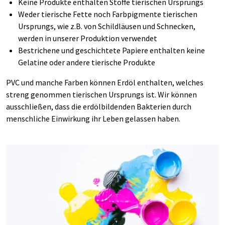
Keine Produkte enthalten Stoffe tierischen Ursprungs
Weder tierische Fette noch Farbpigmente tierischen
Ursprungs, wie z.B. von Schildläusen und Schnecken,
werden in unserer Produktion verwendet
Bestrichene und
geschichtete Papiere enthalten keine
Gelatine oder andere tierische Produkte
PVC und manche Farben können Erdöl enthalten, welches
streng genommen tierischen Ursprungs ist. Wir können
ausschließen, dass die erdölbildenden Bakterien durch
menschliche Einwirkung ihr Leben gelassen haben.