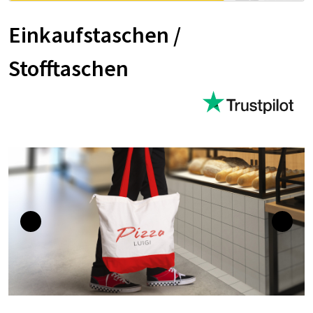
Einkaufstaschen /
Stofftaschen