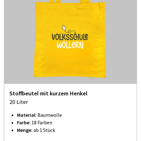
Stoffbeutel mit kurzem Henkel
20 Liter
Material:
Baumwolle
Farbe:
18 Farben
Menge:
ab 1 Stück