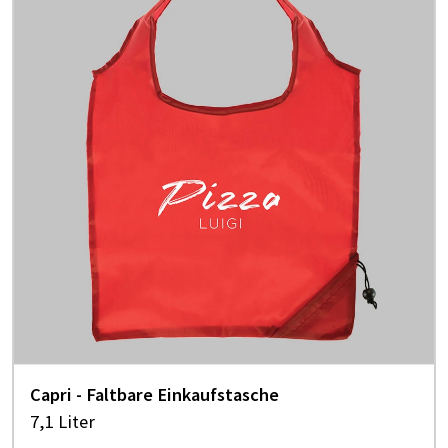
Capri - Faltbare Einkaufstasche
7,1 Liter