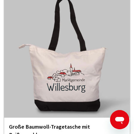
Große Baumwoll-Tragetasche mit