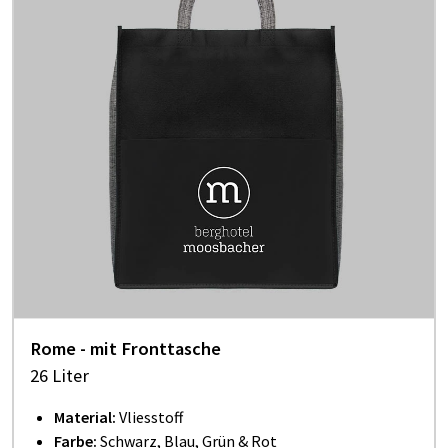
Rome - mit Fronttasche
26 Liter
Material:
Vliesstoff
Farbe:
Schwarz, Blau, Grün & Rot