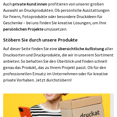
Auch
private Kund:innen
profitieren von unserer großen
Auswahl an Druckprodukten. Ob persönliche Ausstattungen
für Feiern, Fotoprodukte oder besondere Druckideen für
Geschenke – bei uns finden Sie kreative Lösungen, um Ihre
persönlichen Projekte
umzusetzen.
Stöbern Sie durch unsere Produkte
Auf dieser Seite finden Sie eine
übersichtliche Auflistung
aller
Drucksorten und Druckprodukte, die wir in unserem Sortiment
anbieten. So behalten Sie den Überblick und finden schnell
genau das Produkt, das zu Ihrem Projekt passt. Ob für den
professionellen Einsatz im Unternehmen oder für kreative
private Vorhaben. Jetzt durchstöbern!