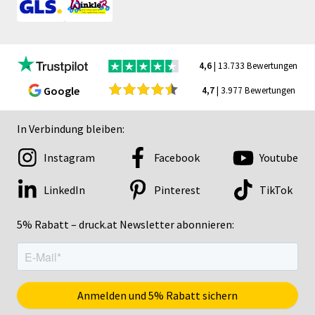
4,6
| 13.733 Bewertungen
Google
4,7
| 3.977 Bewertungen
In Verbindung bleiben:
Instagram
Facebook
Youtube
LinkedIn
Pinterest
TikTok
5% Rabatt – druck.at Newsletter abonnieren: