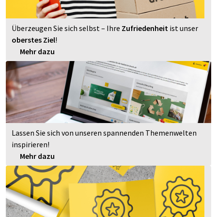
Überzeugen Sie sich selbst – Ihre
Zufriedenheit
ist unser
oberstes Ziel
!
Mehr dazu
Lassen Sie sich von unseren spannenden Themenwelten
inspirieren!
Mehr dazu