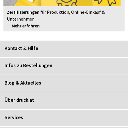
Zertifizierungen
für Produktion, Online-Einkauf &
Unternehmen.
Mehr erfahren
Kontakt & Hilfe
Infos zu Bestellungen
Blog & Aktuelles
Über druck.at
Services