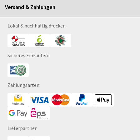
Versand & Zahlungen
Lokal & nachhaltig drucken:
Sicheres Einkaufen:
Zahlungsarten:
Lieferpartner: