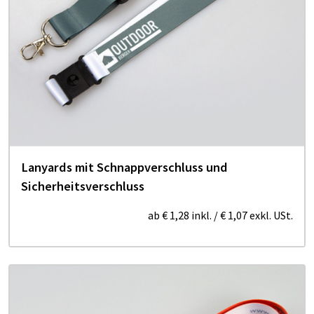
Lanyards mit Schnappverschluss und
Sicherheitsverschluss
ab
€ 1,28
inkl.
/
€ 1,07
exkl. USt.