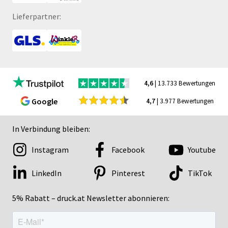
Lieferpartner:
4,6
| 13.733 Bewertungen
Google
4,7
| 3.977 Bewertungen
In Verbindung bleiben:
Instagram
Facebook
Youtube
LinkedIn
Pinterest
TikTok
5% Rabatt – druck.at Newsletter abonnieren: