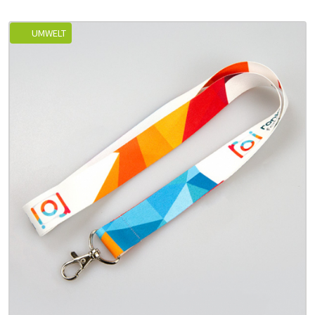
UMWELT