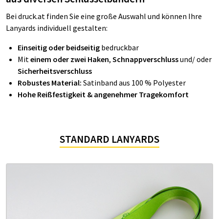
Bei
druck.at finden Sie eine große Auswahl und können Ihre
Lanyards individuell gestalten:
Einseitig oder beidseitig
bedruckbar
Mit
einem oder zwei Haken
,
Schnappverschluss
und/ oder
Sicherheitsverschluss
Robustes Material:
Satinband aus 100 % Polyester
Hohe Reißfestigkeit & angenehmer Tragekomfort
STANDARD LANYARDS