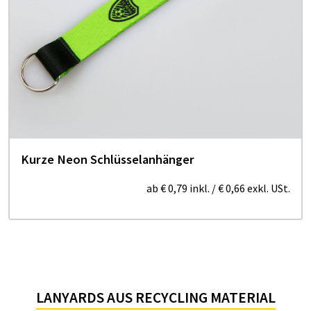
Kurze Neon Schlüsselanhänger
ab
€ 0,79
inkl.
/
€ 0,66
exkl. USt.
LANYARDS AUS RECYCLING MATERIAL