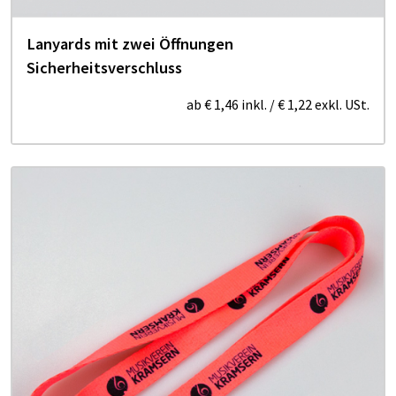
Lanyards mit zwei Öffnungen
Sicherheitsverschluss
ab
€ 1,46
inkl.
/
€ 1,22
exkl. USt.