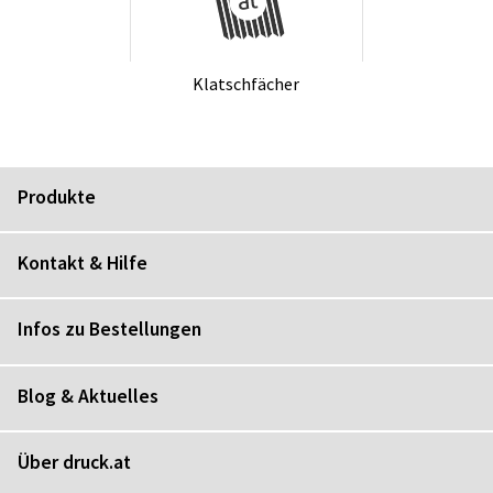
Klatsch­fä­cher
Produkte
Kontakt & Hilfe
Infos zu Bestellungen
Blog & Aktuelles
Über druck.at