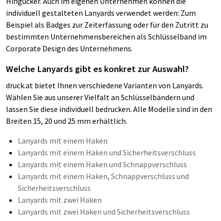
Hingucker. Auch im eigenen Unternehmen können die
individuell gestalteten Lanyards verwendet werden: Zum
Beispiel als Badges zur Zeiterfassung oder für den Zutritt zu
bestimmten Unternehmensbereichen als Schlüsselband im
Corporate Design des Unternehmens.
Welche Lanyards gibt es konkret zur Auswahl?
druck.at bietet Ihnen verschiedene Varianten von Lanyards.
Wählen Sie aus unserer Vielfalt an Schlüsselbändern und
lassen Sie diese individuell bedrucken. Alle Modelle sind in den
Breiten 15, 20 und 25 mm erhältlich.
Lanyards mit einem Haken
Lanyards mit einem Haken und Sicherheitsverschluss
Lanyards mit einem Haken und Schnappverschluss
Lanyards mit einem Haken, Schnappverschluss und
Sicherheitsverschluss
Lanyards mit zwei Haken
Lanyards mit zwei Haken und Sicherheitsverschluss