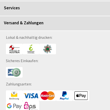
Services
Versand & Zahlungen
Lokal & nachhaltig drucken:
Sicheres Einkaufen:
Zahlungsarten: