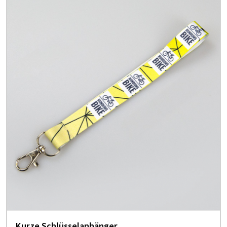
Kurze Schlüsselanhänger