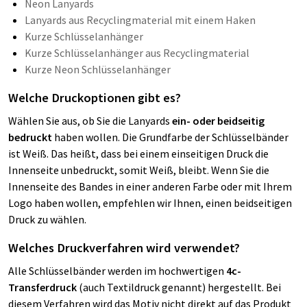
Neon Lanyards
Lanyards aus Recyclingmaterial mit einem Haken
Kurze Schlüsselanhänger
Kurze Schlüsselanhänger aus Recyclingmaterial
Kurze Neon Schlüsselanhänger
Welche Druckoptionen gibt es?
Wählen Sie aus, ob Sie die Lanyards
ein- oder beidseitig
bedruckt
haben wollen. Die Grundfarbe der Schlüsselbänder
ist Weiß. Das heißt, dass bei einem einseitigen Druck die
Innenseite unbedruckt, somit Weiß, bleibt. Wenn Sie die
Innenseite des Bandes in einer anderen Farbe oder mit Ihrem
Logo haben wollen, empfehlen wir Ihnen, einen beidseitigen
Druck zu wählen.
Welches Druckverfahren wird verwendet?
Alle Schlüsselbänder werden im hochwertigen
4c-
Transferdruck
(auch Textildruck genannt)
hergestellt. Bei
diesem Verfahren wird das Motiv nicht direkt auf das Produkt