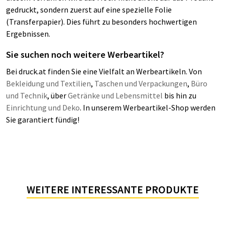
gedruckt, sondern zuerst auf eine spezielle Folie
(Transferpapier). Dies führt zu besonders hochwertigen
Ergebnissen.
Sie suchen noch weitere Werbeartikel?
Bei druck.at finden Sie eine Vielfalt an Werbeartikeln. Von
Bekleidung und Textilien
,
Taschen und Verpackungen
,
Büro
und Technik
, über
Getränke und Lebensmittel
bis hin zu
Einrichtung und Deko
. In unserem Werbeartikel-Shop werden
Sie garantiert fündig!
WEITERE INTERESSANTE PRODUKTE