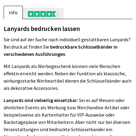
Info
Lanyards bedrucken lassen
Sie sind auf der Suche nach individuell gestaltbaren Lanyards?
Bei druck.at finden Sie
bedruckbare Schlüsselbänder in
verschiedenen Ausführungen
.
Mit Lanyards als Werbegeschenk können viele Menschen
effektiv erreicht werden. Neben der Funktion als klassische,
wirkungsstarke Werbeartikel dienen die Schlüsselbänder auch
als dekorative Accessoires.
Lanyards sind vielseitig einsetzbar:
Sei es auf Messen oder
ähnlichen Events als Werbung bzw. Merchandise-Artikel oder
beispielsweise als Kartenhalter für VIP-Ausweise oder
Backstagepässe von Mitarbeitern. Aber nicht nur bei diversen
Veranstaltungen sind bedruckte Schlüsselbänder ein