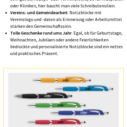
oder Kliniken, hier baucht man viele Schreibutensilien.
Vereins- und Gemeindearbeit
. Notizblöcke mit
Vereinslogo und -daten als Erinnerung oder Arbeitsmittel
stärken den Gemeinschaftssinn.
Tolle Geschenke rund ums Jahr
. Egal, ob für Geburtstage,
Weihnachten, Jubiläen oder andere Feierlichkeiten
bedruckte und personalisierte Notizblöcke sind ein nettes
und praktisches Präsent.