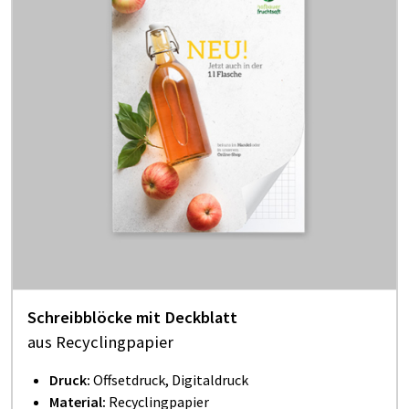
Schreibblöcke mit Deckblatt
aus Recyclingpapier
Druck:
Offsetdruck, Digitaldruck
Material:
Recyclingpapier