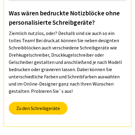
Was wären bedruckte Notizblöcke ohne
personalisierte Schreibgeräte?
Ziemlich nutzlos, oder? Deshalb sind sie auch so ein
tolles Team! Bei druck.at können Sie neben designten
Schreibblöcken auch verschiedene Schreibgeräte wie
Drehkugelschreiber, Druckkugelschreiber oder
Gelscheiber gestalten und anschließend je nach Modell
bedrucken oder gravieren lassen. Dabei können Sie
unterschiedliche Farben und Schreibfarben auswählen
und im Online-Designer ganz nach Ihren Wünschen
gestalten. Probieren Sie`s aus!
Zu den Schreibgeräte