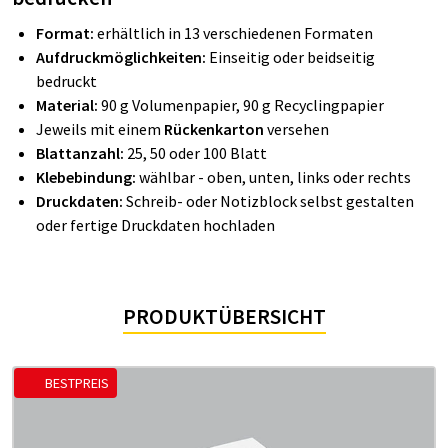
Format:
erhältlich in 13 verschiedenen Formaten
Aufdruckmöglichkeiten:
Einseitig oder beidseitig
bedruckt
Material:
90 g Volumenpapier, 90 g Recyclingpapier
Jeweils mit einem
Rückenkarton
versehen
Blattanzahl:
25, 50 oder 100 Blatt
Klebebindung:
wählbar - oben, unten, links oder rechts
Druckdaten:
Schreib- oder Notizblock selbst gestalten
oder fertige Druckdaten hochladen
PRODUKTÜBERSICHT
BESTPREIS