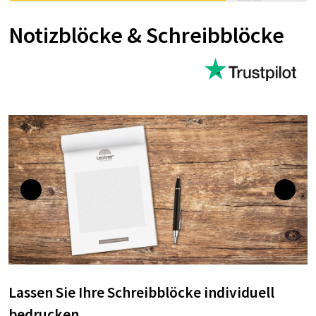
Notizblöcke & Schreibblöcke
Lassen Sie Ihre Schreibblöcke individuell
bedrucken