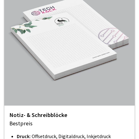
Notiz- & Schreibblöcke
Bestpreis
Druck:
Offsetdruck, Digitaldruck, Inkjetdruck