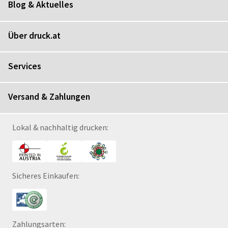
Blog & Aktuelles
Über druck.at
Services
Versand & Zahlungen
Lokal & nachhaltig drucken:
Sicheres Einkaufen:
Zahlungsarten: