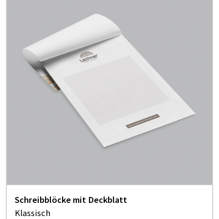
Schreibblöcke mit Deckblatt
Klassisch