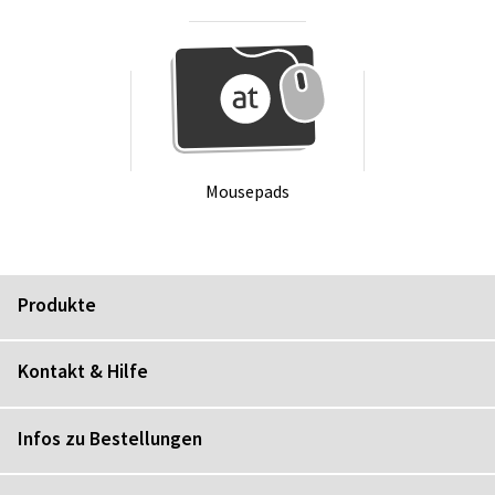
Mou­se­pads
Produkte
Kontakt & Hilfe
Infos zu Bestellungen