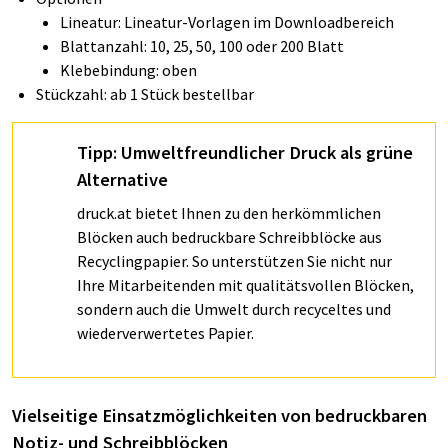
Lineatur: Lineatur-Vorlagen im Downloadbereich
Blattanzahl: 10, 25, 50, 100 oder 200 Blatt
Klebebindung: oben
Stückzahl: ab 1 Stück bestellbar
Tipp: Umweltfreundlicher Druck als grüne
Alternative
druck.at bietet Ihnen zu den herkömmlichen
Blöcken auch bedruckbare Schreibblöcke aus
Recyclingpapier. So unterstützen Sie nicht nur
Ihre Mitarbeitenden mit qualitätsvollen Blöcken,
sondern auch die Umwelt durch recyceltes und
wiederverwertetes Papier.
Vielseitige Einsatzmöglichkeiten von bedruckbaren
Notiz- und Schreibblöcken