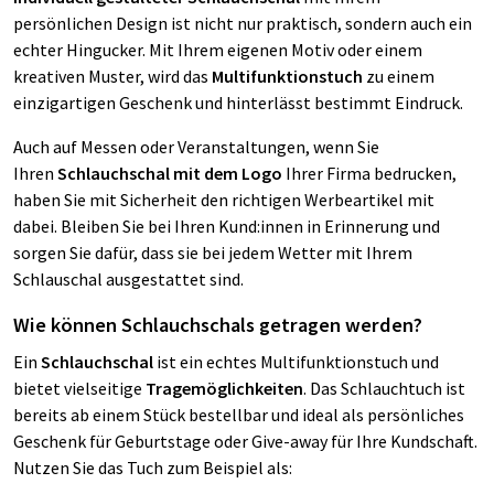
persönlichen Design ist nicht nur praktisch, sondern auch ein
echter Hingucker. Mit Ihrem eigenen Motiv oder einem
kreativen Muster, wird das
Multifunktionstuch
zu einem
einzigartigen Geschenk und hinterlässt bestimmt Eindruck.
Auch auf Messen oder Veranstaltungen, wenn Sie
Ihren
Schlauchschal mit dem Logo
Ihrer Firma bedrucken,
haben Sie mit Sicherheit den richtigen Werbeartikel mit
dabei. Bleiben Sie bei Ihren Kund:innen in Erinnerung und
sorgen Sie dafür, dass sie bei jedem Wetter mit Ihrem
Schlauschal ausgestattet sind.
Wie können Schlauchschals getragen werden?
Ein
Schlauchschal
ist ein echtes Multifunktionstuch und
bietet vielseitige
Tragemöglichkeiten
. Das Schlauchtuch ist
bereits ab einem Stück bestellbar und ideal als persönliches
Geschenk für Geburtstage oder Give-away für Ihre Kundschaft.
Nutzen Sie das Tuch zum Beispiel als: