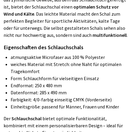
ist, bietet der Schlauchschal einen
optimalen Schutz vor
Wind und Kälte
. Das leichte Material macht den Schal zum
perfekten Begleiter für sportliche Aktivitäten, kalte Tage
oder für unterwegs. Die selbst gestalteten Schals sehen also
nicht nur hochwertig aus, sondern sind auch
multifunktionell
.
Eigenschaften des Schlauchschals
atmungsaktive Microfaser aus 100 % Polyester
weiches Material mit Stretch: ohne Naht für optimalen
Tragekomfort
Form: Schlauchform für vielseitigen Einsatz
Endformat: 250 x 480 mm
Datenformat: 285 x 490 mm
Farbigkeit: 4/0-farbig einseitig CMYK (Vorderseite)
Einheitsgröße: passend für Männer, Frauen und Kinder
Der
Schlauchschal
bietet optimale Funktionalität,
kombiniert mit einem personalisierbaren Design – ideal für