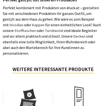
Perfekt kombiniert mit Produkten von druck.at – gestalten
Sie mit verschiedenen Produkten Ihr ganzes Outfit, um
gestylt aus dem Haus zu gehen. Wie wäre es zum Beispiel
mit
Hoodies
oder
Kappen
für einen einheitlichen Look? Auch
unsere
Stofftaschen
oder
Turnbeutel
sind ideale Begleiter
und vor allem praktisch und stilvoll. Unsere
Decken
sind
ebenfalls eine tolle Möglichkeit, Ihren Wohnbereich oder
aber auch den Wartebereich für Ihre Kund:innen zu
personalisieren.
WEITERE INTERESSANTE PRODUKTE