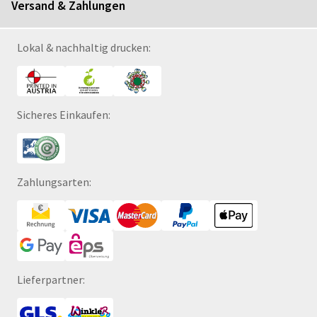
Versand & Zahlungen
Lokal & nachhaltig drucken:
Sicheres Einkaufen:
Zahlungsarten:
Lieferpartner: