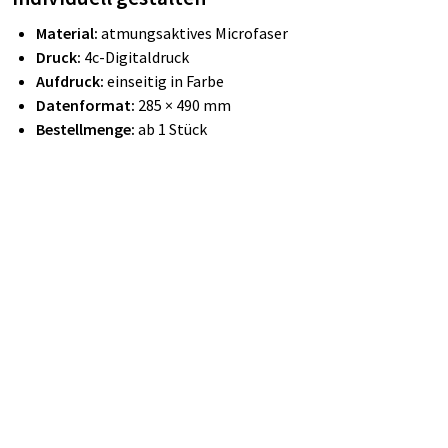
Material:
atmungsaktives Microfaser
Druck:
4c-Digitaldruck
Aufdruck:
einseitig in Farbe
Datenformat:
285 × 490 mm
Bestellmenge:
ab 1 Stück