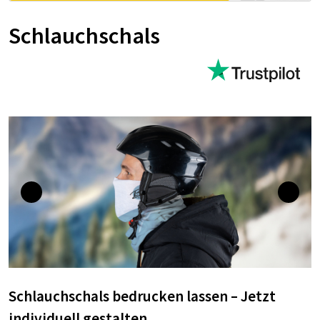
Schlauchschals
Schlauchschals bedrucken lassen – Jetzt
individuell gestalten