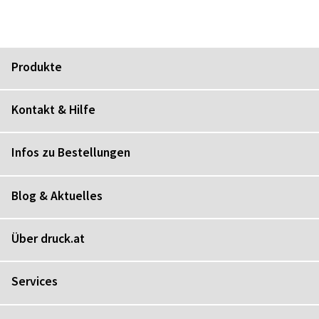
Produkte
Kontakt & Hilfe
Infos zu Bestellungen
Blog & Aktuelles
Über druck.at
Services