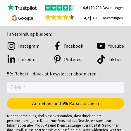
4,6
| 13.733 Bewertungen
Google
4,7
| 3.977 Bewertungen
In Verbindung bleiben:
Instagram
Facebook
Youtube
LinkedIn
Pinterest
TikTok
5% Rabatt – druck.at Newsletter abonnieren:
Mit der Anmeldung sind Sie einverstanden, dass druck.at Ihre
personenbezogenen Daten zum Versand des Newsletters sowie zur
Information über Produkte und Dienstleistungen verarbeitet. Sie können
Ihre Einwilligung jederzeit mit Wirkung für die Zukunft widerrufen. Weitere