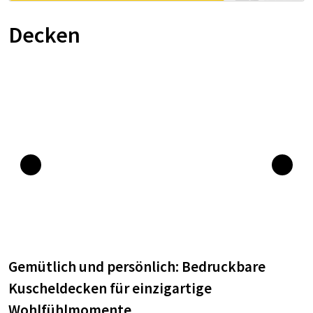
Decken
Gemütlich und persönlich: Bedruckbare
Kuscheldecken für einzigartige
Wohlfühlmomente