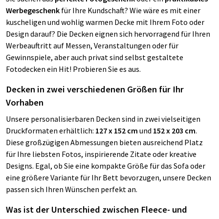
Werbegeschenk
für Ihre Kundschaft? Wie wäre es mit einer
kuscheligen und wohlig warmen Decke mit Ihrem Foto oder
Design darauf? Die Decken eignen sich hervorragend für Ihren
Werbeauftritt auf Messen, Veranstaltungen oder für
Gewinnspiele, aber auch privat sind selbst gestaltete
Fotodecken ein Hit! Probieren Sie es aus.
Decken in zwei verschiedenen Größen für Ihr
Vorhaben
Unsere personalisierbaren Decken sind in zwei vielseitigen
Druckformaten erhältlich:
127 x 152 cm
und
152 x 203 cm
.
Diese großzügigen Abmessungen bieten ausreichend Platz
für Ihre liebsten Fotos, inspirierende Zitate oder kreative
Designs. Egal, ob Sie eine kompakte Größe für das Sofa oder
eine größere Variante für Ihr Bett bevorzugen, unsere Decken
passen sich Ihren Wünschen perfekt an.
Was ist der Unterschied zwischen Fleece- und