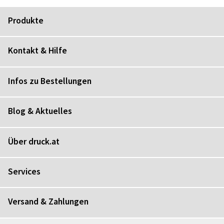
Produkte
Kontakt & Hilfe
Infos zu Bestellungen
Blog & Aktuelles
Über druck.at
Services
Versand & Zahlungen