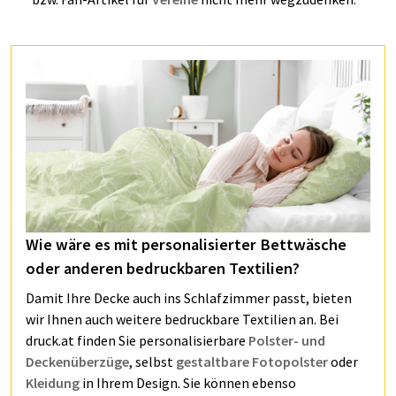
Wie wäre es mit personalisierter Bettwäsche
oder anderen bedruckbaren Textilien?
Damit Ihre Decke auch ins Schlafzimmer passt, bieten
wir Ihnen auch weitere bedruckbare Textilien an. Bei
druck.at finden Sie personalisierbare
Polster- und
Deckenüberzüge
, selbst
gestaltbare Fotopolster
oder
Kleidung
in Ihrem Design. Sie können ebenso