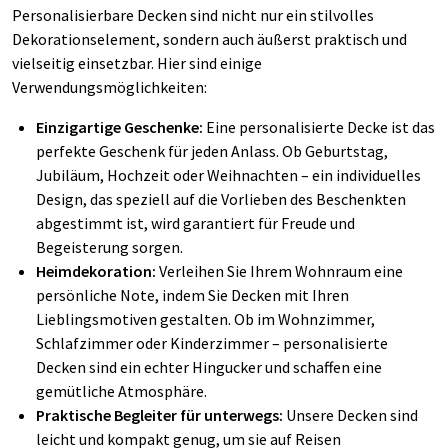
Personalisierbare Decken sind nicht nur ein stilvolles
Dekorationselement, sondern auch äußerst praktisch und
vielseitig einsetzbar. Hier sind einige
Verwendungsmöglichkeiten:
Einzigartige Geschenke:
Eine personalisierte Decke ist das
perfekte Geschenk für jeden Anlass. Ob Geburtstag,
Jubiläum, Hochzeit oder Weihnachten – ein individuelles
Design, das speziell auf die Vorlieben des Beschenkten
abgestimmt ist, wird garantiert für Freude und
Begeisterung sorgen.
Heimdekoration:
Verleihen Sie Ihrem Wohnraum eine
persönliche Note, indem Sie Decken mit Ihren
Lieblingsmotiven gestalten. Ob im Wohnzimmer,
Schlafzimmer oder Kinderzimmer – personalisierte
Decken sind ein echter Hingucker und schaffen eine
gemütliche Atmosphäre.
Praktische Begleiter für unterwegs:
Unsere Decken sind
leicht und kompakt genug, um sie auf Reisen