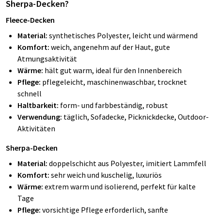
Sherpa-Decken?
Fleece-Decken
Material:
synthetisches Polyester, leicht und wärmend
Komfort:
weich, angenehm auf der Haut, gute
Atmungsaktivität
Wärme:
hält gut warm, ideal für den Innenbereich
Pflege:
pflegeleicht, maschinenwaschbar, trocknet
schnell
Haltbarkeit:
form- und farbbeständig, robust
Verwendung:
täglich, Sofadecke, Picknickdecke, Outdoor-
Aktivitäten
Sherpa-Decken
Material:
doppelschicht aus Polyester, imitiert Lammfell
Komfort:
sehr weich und kuschelig, luxuriös
Wärme:
extrem warm und isolierend, perfekt für kalte
Tage
Pflege:
vorsichtige Pflege erforderlich, sanfte