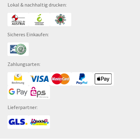
Lokal & nachhaltig drucken:
Sicheres Einkaufen:
Zahlungsarten:
Lieferpartner: