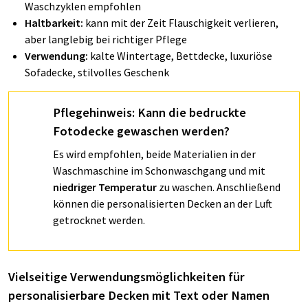
Waschzyklen empfohlen
Haltbarkeit:
kann mit der Zeit Flauschigkeit verlieren,
aber langlebig bei richtiger Pflege
Verwendung:
kalte Wintertage, Bettdecke, luxuriöse
Sofadecke, stilvolles Geschenk
Pflegehinweis: Kann die bedruckte
Fotodecke gewaschen werden?
Es wird empfohlen, beide Materialien in der
Waschmaschine im Schonwaschgang und mit
niedriger Temperatur
zu waschen. Anschließend
können die personalisierten Decken an der Luft
getrocknet werden.
Vielseitige Verwendungsmöglichkeiten für
personalisierbare Decken mit Text oder Namen