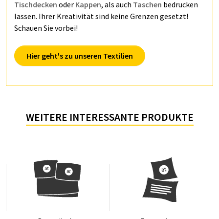
Tischdecken
oder
Kappen
, als auch
Taschen
bedrucken
lassen. Ihrer Kreativität sind keine Grenzen gesetzt!
Schauen Sie vorbei!
Hier geht's zu unseren Textilien
WEITERE INTERESSANTE PRODUKTE