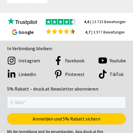
4,6
| 13.733 Bewertungen
Google
4,7
| 3.977 Bewertungen
In Verbindung bleiben:
Instagram
Facebook
Youtube
LinkedIn
Pinterest
TikTok
5% Rabatt – druck.at Newsletter abonnieren:
Mit der Anmeldung sind Sie einverstanden, dass druck.at Ihre