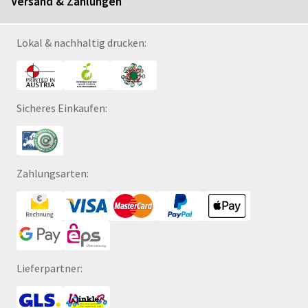
Versand & Zahlungen
Lokal & nachhaltig drucken:
Sicheres Einkaufen:
Zahlungsarten:
Lieferpartner: