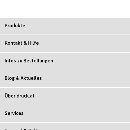
Produkte
Kontakt & Hilfe
Infos zu Bestellungen
Blog & Aktuelles
Über druck.at
Services