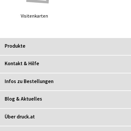
Vi­si­ten­kar­ten
Produkte
Kontakt & Hilfe
Infos zu Bestellungen
Blog & Aktuelles
Über druck.at