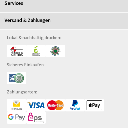
Services
Versand & Zahlungen
Lokal & nachhaltig drucken:
Sicheres Einkaufen:
Zahlungsarten: