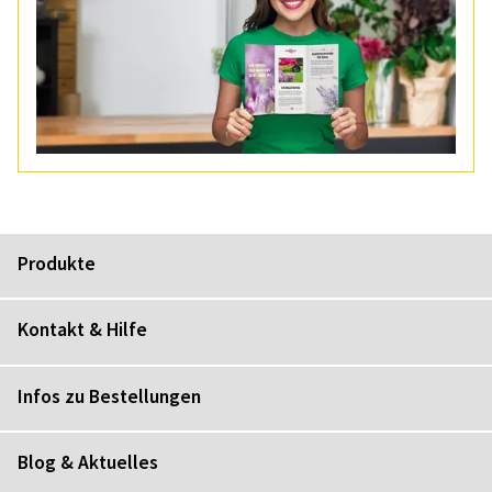
Produkte
Kontakt & Hilfe
Infos zu Bestellungen
Blog & Aktuelles