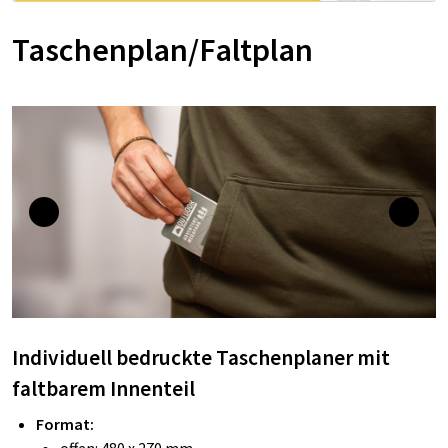
Taschenplan/Faltplan
Individuell bedruckte Taschenplaner mit
faltbarem Innenteil
Format: