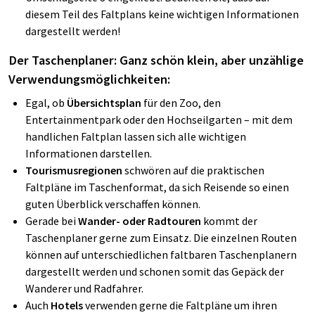
diesem Teil des Faltplans keine wichtigen Informationen
dargestellt werden!
Der Taschenplaner: Ganz schön klein, aber unzählige
Verwendungsmöglichkeiten:
Egal, ob
Übersichtsplan
für den Zoo, den
Entertainmentpark oder den Hochseilgarten – mit dem
handlichen Faltplan lassen sich alle wichtigen
Informationen darstellen.
Tourismusregionen
schwören auf die praktischen
Faltpläne im Taschenformat, da sich Reisende so einen
guten Überblick verschaffen können.
Gerade bei
Wander- oder Radtouren
kommt der
Taschenplaner gerne zum Einsatz. Die einzelnen Routen
können auf unterschiedlichen faltbaren Taschenplanern
dargestellt werden und schonen somit das Gepäck der
Wanderer und Radfahrer.
Auch
Hotels
verwenden gerne die Faltpläne um ihren