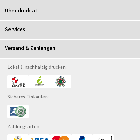
Über druck.at
Services
Versand & Zahlungen
Lokal & nachhaltig drucken:
Sicheres Einkaufen:
Zahlungsarten: