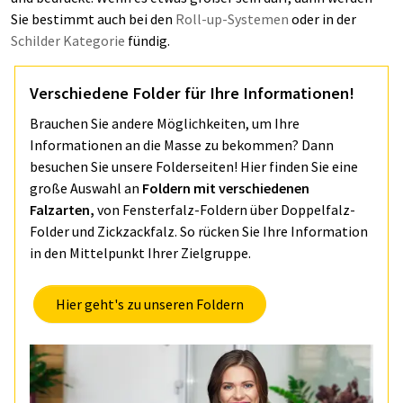
Sie bestimmt auch bei den
Roll-up-Systemen
oder in der
Schilder Kategorie
fündig.
Verschiedene Folder für Ihre Informationen!
Brauchen Sie andere Möglichkeiten, um Ihre
Informationen an die Masse zu bekommen? Dann
besuchen Sie unsere Folderseiten! Hier finden Sie eine
große Auswahl an
Foldern mit verschiedenen
Falzarten,
von Fensterfalz-Foldern über Doppelfalz-
Folder und Zickzackfalz. So rücken Sie Ihre Information
in den Mittelpunkt Ihrer Zielgruppe.
Hier geht's zu unseren Foldern