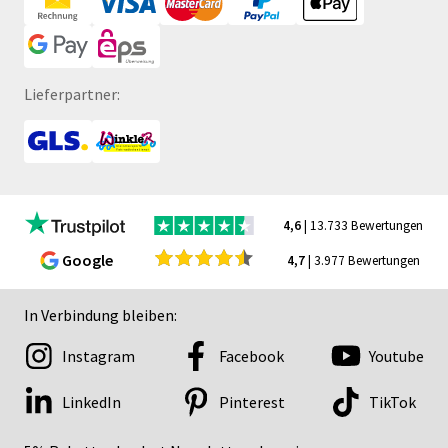
Lieferpartner:
4,6
| 13.733 Bewertungen
Google
4,7
| 3.977 Bewertungen
In Verbindung bleiben:
Instagram
Facebook
Youtube
LinkedIn
Pinterest
TikTok