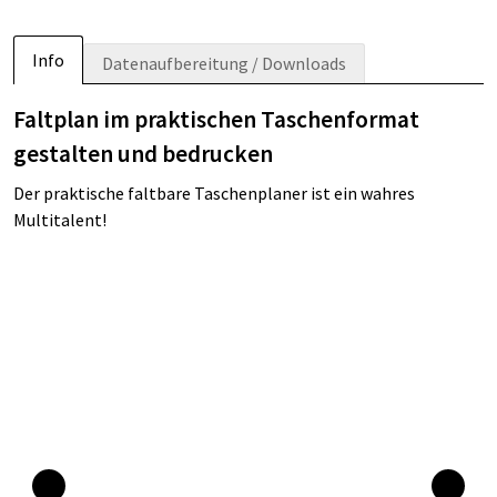
Info
Datenaufbereitung / Downloads
Faltplan im praktischen Taschenformat
gestalten und bedrucken
Der praktische faltbare Taschenplaner ist ein wahres
Multitalent!