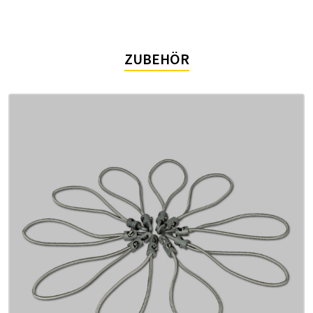
ZUBEHÖR