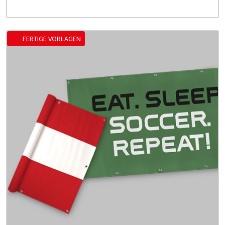
FERTIGE VORLAGEN