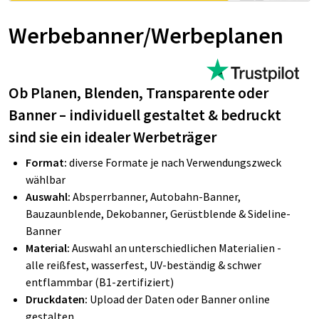
Werbebanner/Werbeplanen
Ob Planen, Blenden, Transparente oder
Banner – individuell gestaltet & bedruckt
sind sie ein idealer Werbeträger
Format:
diverse Formate je nach Verwendungszweck
wählbar
Auswahl:
Absperrbanner, Autobahn-Banner,
Bauzaunblende, Dekobanner, Gerüstblende & Sideline-
Banner
Material:
Auswahl an unterschiedlichen Materialien -
alle reißfest, wasserfest, UV-beständig & schwer
entflammbar (B1-zertifiziert)
Druckdaten:
Upload der Daten oder Banner online
gestalten