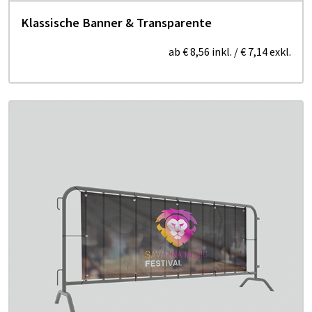
Klassische Banner & Transparente
ab
€ 8,56
inkl.
/
€ 7,14
exkl.