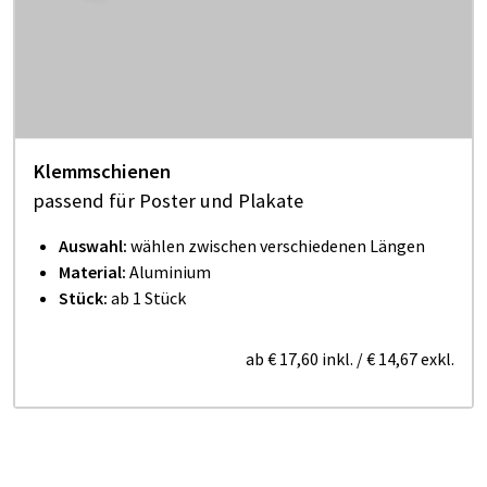
Klemmschienen
passend für Poster und Plakate
Auswahl:
wählen zwischen verschiedenen Längen
Material:
Aluminium
Stück:
ab 1 Stück
ab
€ 17,60
inkl.
/
€ 14,67
exkl.