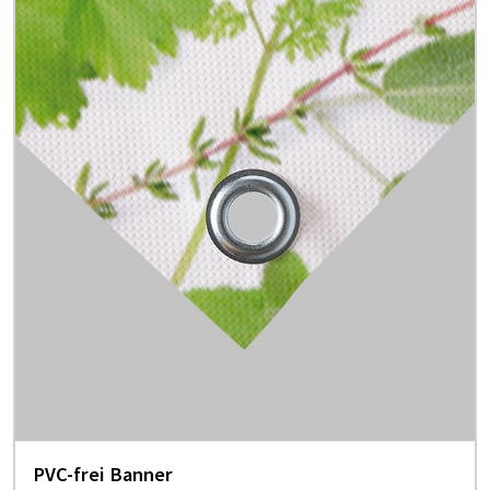
PVC-frei Banner