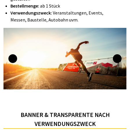
Bestellmenge:
ab 1 Stück
Verwendungszweck:
Veranstaltungen, Events,
Messen, Baustelle, Autobahn uvm.
BANNER & TRANSPARENTE NACH
VERWENDUNGSZWECK