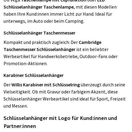
Schlüsselanhänger Taschenlampe
, mit diesen Modellen
haben Ihre Kund:innen immer Licht zur Hand. Ideal für
unterwegs, im Auto oder beim Camping.
Schlüsselanhänger Taschenmesser
Kompakt und praktisch zugleich: Der
Cambridge
Taschenmesser Schlüsselanhänger
ist ein beliebter
Werbeartikel für Handwerksbetriebe, Outdoor-Fans oder
Promotion-Aktionen.
Karabiner Schlüsselanhänger
Der
Willis Karabiner mit Schlüsselring
überzeugt durch seine
Vielseitigkeit. Ob mit Gravur oder farbigem Akzent, diese
Schlüsselanhänger Werbeartikel sind ideal für Sport, Freizeit
und Messen.
Schlüsselanhänger mit Logo für Kund:innen und
Partner:innen