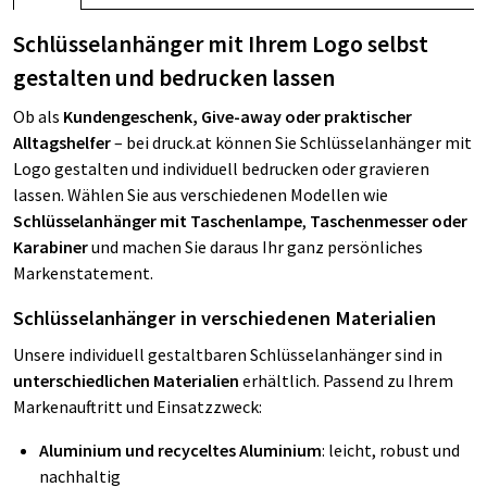
Schlüsselanhänger mit Ihrem Logo selbst
gestalten und bedrucken lassen
Ob als
Kundengeschenk, Give-away oder praktischer
Alltagshelfer
– bei druck.at können Sie Schlüsselanhänger mit
Logo gestalten und individuell bedrucken oder gravieren
lassen. Wählen Sie aus verschiedenen Modellen wie
Schlüsselanhänger mit Taschenlampe
,
Taschenmesser oder
Karabiner
und machen Sie daraus Ihr ganz persönliches
Markenstatement.
Schlüsselanhänger in verschiedenen Materialien
Unsere individuell gestaltbaren Schlüsselanhänger sind in
unterschiedlichen Materialien
erhältlich. Passend zu Ihrem
Markenauftritt und Einsatzzweck:
Aluminium und recyceltes Aluminium
: leicht, robust und
nachhaltig