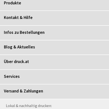
Produkte
Kontakt & Hilfe
Infos zu Bestellungen
Blog & Aktuelles
Über druck.at
Services
Versand & Zahlungen
Lokal & nachhaltig drucken: