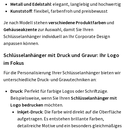
Metall und Edelstahl
: elegant, langlebig und hochwertig
Kunststoff
: flexibel, farbenfroh und preisbewusst
Je nach Modell stehen
verschiedene Produktfarben
und
Gehäuseakzente
zur Auswahl, damit Sie Ihren
Schlüsselanhänger individuell an Ihr Corporate Design
anpassen können.
Schlüsselanhänger mit Druck und Gravur: Ihr Logo
im Fokus
Für die Personalisierung Ihrer Schlüsselanhänger bieten wir
unterschiedliche Druck- und Gravutechniken an:
Druck:
Perfekt für farbige Logos oder Schriftzüge.
Beispielsweise, wenn Sie Ihren
Schlüsselanhänger mit
Logo bedrucken
möchten.
Inkjet-Druck:
Die Farbe wird direkt auf die Oberfläche
aufgetragen. Es entstehen brillante Farben,
detailreiche Motive und ein besonders gleichmäßiges