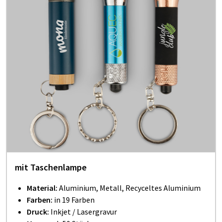
mit Taschenlampe
Material:
Aluminium, Metall, Recyceltes Aluminium
Farben:
in 19 Farben
Druck:
Inkjet / Lasergravur