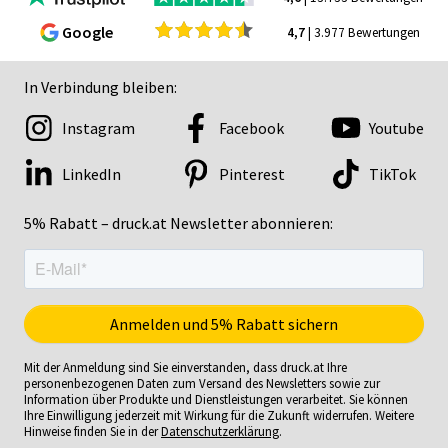
Google
4,7
| 3.977 Bewertungen
In Verbindung bleiben:
Instagram
Facebook
Youtube
LinkedIn
Pinterest
TikTok
5% Rabatt – druck.at Newsletter abonnieren:
Mit der Anmeldung sind Sie einverstanden, dass druck.at Ihre
personenbezogenen Daten zum Versand des Newsletters sowie zur
Information über Produkte und Dienstleistungen verarbeitet. Sie können
Ihre Einwilligung jederzeit mit Wirkung für die Zukunft widerrufen. Weitere
Hinweise finden Sie in der
Datenschutzerklärung
.