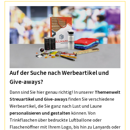
Auf der Suche nach Werbeartikel und
Give-aways?
Dann sind Sie hier genau richtig! In unserer
Themenwelt
Streuartikel und Give-aways
finden Sie verschiedene
Werbeartikel, die Sie ganz nach Lust und Laune
personalisieren und gestalten
können. Von
Trinkflaschen über bedruckte Luftballone oder
Flaschenöffner mit Ihrem Logo, bis hin zu Lanyards oder