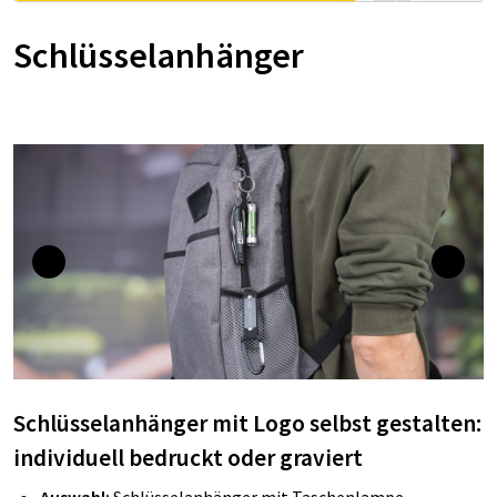
Schlüsselanhänger
Schlüsselanhänger mit Logo selbst gestalten:
individuell bedruckt oder graviert