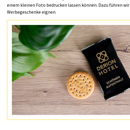
einem kleinen Foto bedrucken lassen können. Dazu führen wir
Werbegeschenke eignen.