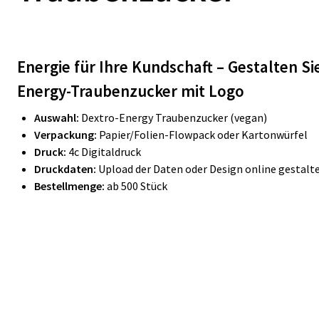
Energie für Ihre Kundschaft – Gestalten Si
Energy-Traubenzucker mit Logo
Auswahl:
Dextro-Energy Traubenzucker (vegan)
Verpackung:
Papier/Folien-Flowpack oder Kartonwürfel
Druck:
4c Digitaldruck
Druckdaten:
Upload der Daten oder Design online gestalt
Bestellmenge:
ab 500 Stück