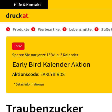
Hilfe & Kontakt
Produkte
Werbeartikel
Lebensmittel
Süße 
15%*
Sparen Sie nur jetzt 15%* auf Kalender
Early Bird Kalender Aktion
Aktionscode:
EARLYBIRDS
* Detail-Informationen
Traubenzucker