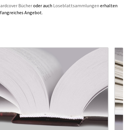
ardcover Bücher
oder auch
Loseblattsammlungen
erhalten
umfangreiches Angebot.