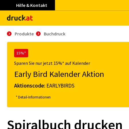
Hilfe & Kontakt
Produkte
Buchdruck
15%*
Sparen Sie nur jetzt 15%* auf Kalender
Early Bird Kalender Aktion
Aktionscode:
EARLYBIRDS
* Detail-Informationen
Spiralbuch drucken