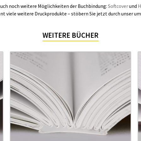
r auch noch weitere Möglichkeiten der Buchbindung:
Softcover
und
H
ent viele weitere Druckprodukte – stöbern Sie jetzt durch unser 
WEITERE BÜCHER