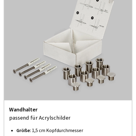
Wandhalter
passend für Acrylschilder
Größe:
1,5 cm Kopfdurchmesser