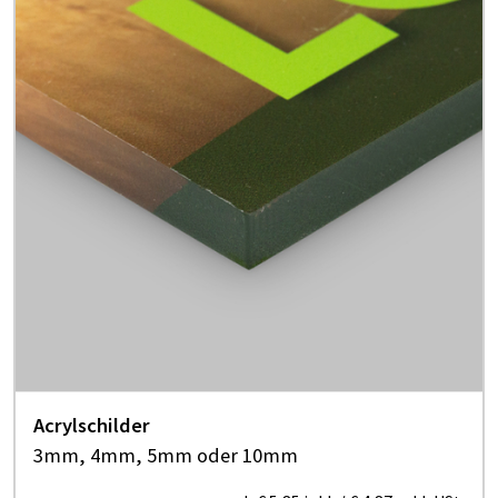
Acrylschilder
3mm, 4mm, 5mm oder 10mm