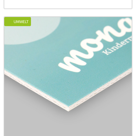
UMWELT