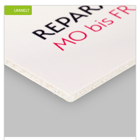
UMWELT