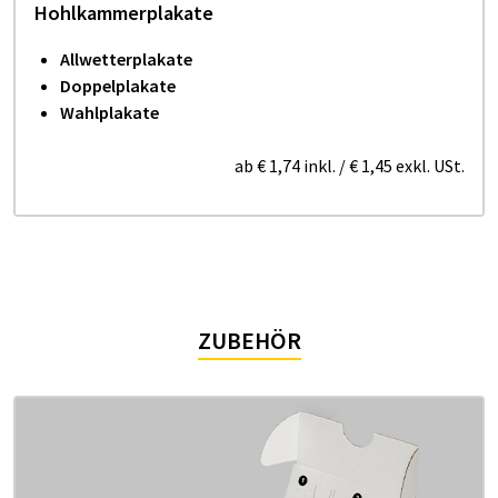
Hohlkammerplakate
Allwetterplakate
Doppelplakate
Wahlplakate
ab
€ 1,74
inkl.
/
€ 1,45
exkl. USt.
ZUBEHÖR