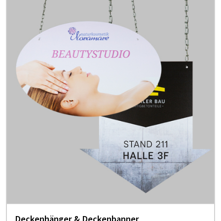
Deckenhänger & Deckenbanner