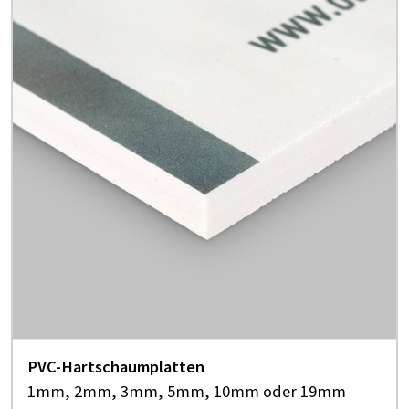
PVC-Hartschaumplatten
1mm, 2mm, 3mm, 5mm, 10mm oder 19mm