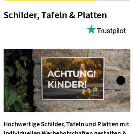
Schilder, Tafeln & Platten
Hochwertige Schilder, Tafeln und Platten mit
individuellen Werbebotschaften gestalten &