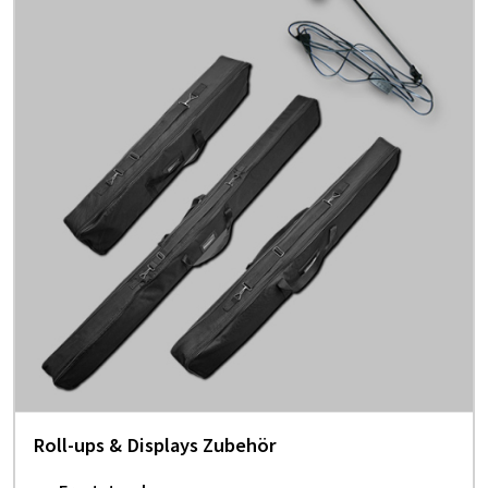
Roll-ups & Displays Zubehör