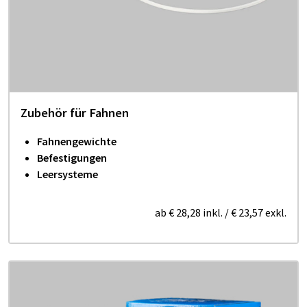
Zubehör für Fahnen
Fahnengewichte
Befestigungen
Leersysteme
ab
€ 28,28
inkl.
/
€ 23,57
exkl.