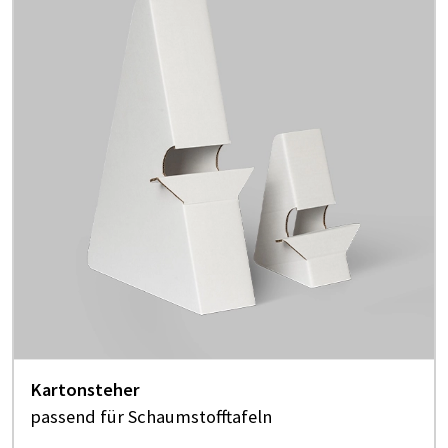
Kartonsteher
passend für Schaumstofftafeln