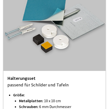
Halterungsset
passend für Schilder und Tafeln
Größe:
Metallplatten:
10 x 10 cm
Schrauben:
6 mm Durchmesser