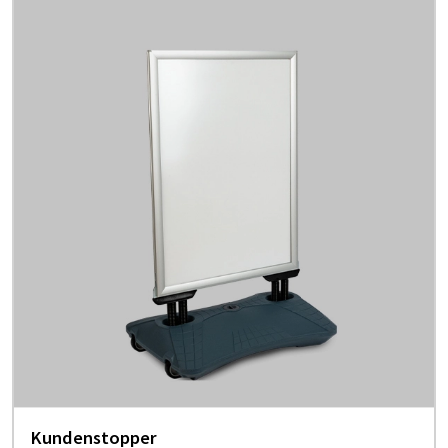
Kundenstopper