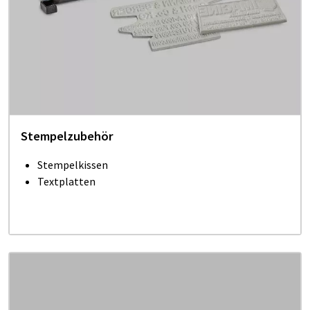
Stempelzubehör
Stempelkissen
Textplatten