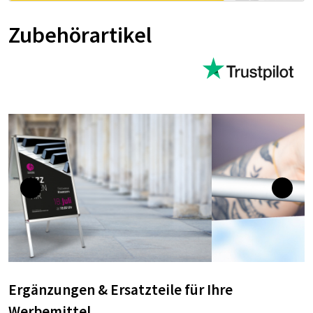
Zubehörartikel
Ergänzungen & Ersatzteile für Ihre
Werbemittel