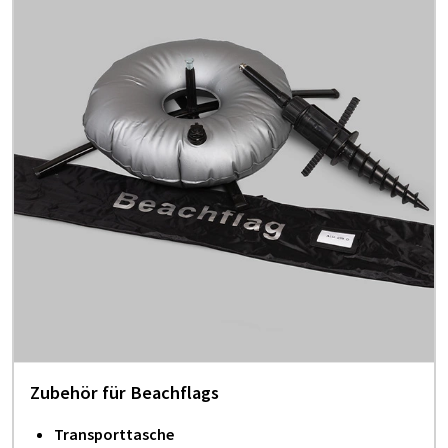
Zubehör für Beachflags
Transporttasche