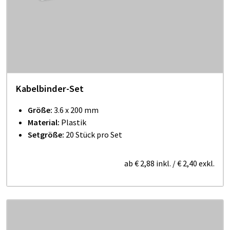
Kabelbinder-Set
Größe:
3.6 x 200 mm
Material:
Plastik
Setgröße:
20 Stück pro Set
ab
€ 2,88
inkl.
/
€ 2,40
exkl.