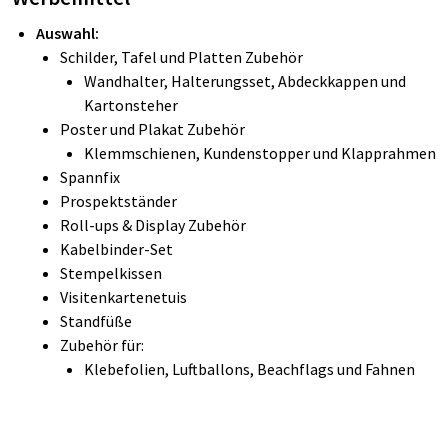
Auswahl:
Schilder, Tafel und Platten Zubehör
Wandhalter, Halterungsset, Abdeckkappen und
Kartonsteher
Poster und Plakat Zubehör
Klemmschienen, Kundenstopper und Klapprahmen
Spannfix
Prospektständer
Roll-ups & Display Zubehör
Kabelbinder-Set
Stempelkissen
Visitenkartenetuis
Standfüße
Zubehör für:
Klebefolien, Luftballons, Beachflags und Fahnen