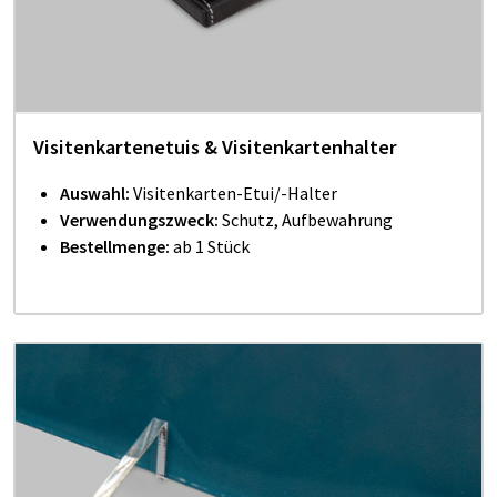
Visitenkartenetuis & Visitenkartenhalter
Auswahl:
Visitenkarten-Etui/-Halter
Verwendungszweck:
Schutz, Aufbewahrung
Bestellmenge:
ab 1 Stück