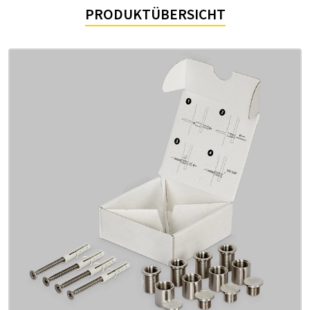
PRODUKTÜBERSICHT