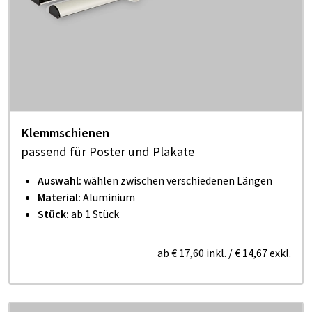
Klemmschienen
passend für Poster und Plakate
Auswahl:
wählen zwischen verschiedenen Längen
Material:
Aluminium
Stück:
ab 1 Stück
ab
€ 17,60
inkl.
/
€ 14,67
exkl.