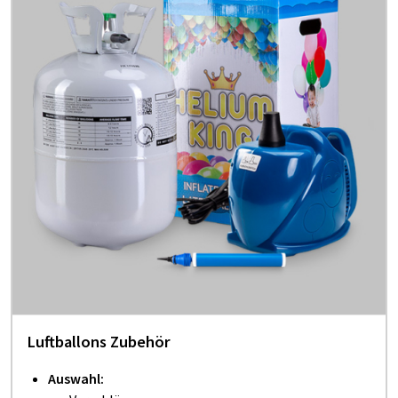
Luftballons Zubehör
Auswahl: