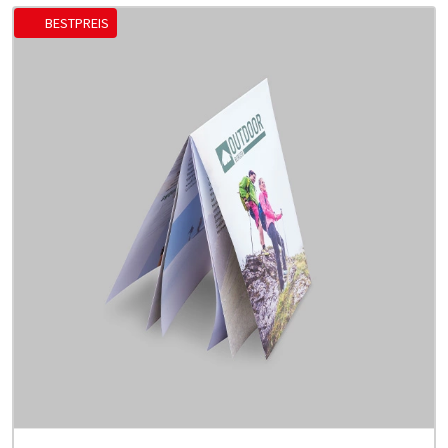
BESTPREIS