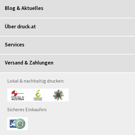
Blog & Aktuelles
Über druck.at
Services
Versand & Zahlungen
Lokal & nachhaltig drucken:
Sicheres Einkaufen: