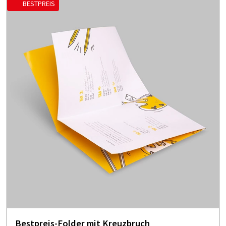
BESTPREIS
Bestpreis-Folder mit Kreuzbruch