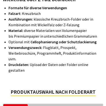
Formate für diverse Verwendungen
Falzart:
Kreuzbruch
Ausführungen:
klassische Kreuzbruch-Folder oder in
Kombination mit Wickelfalz oder Z-Falzung
Material:
diverse Materialien von Volumenpapier
bis Premiumpapier in unterschiedlichen Grammaturen
Optional mit
Cellophanierung oder Schutzlackierung
Verwendungszweck:
Flugblatt, Prospekt,
Werbebroschüre, Programmheft, Produktinformation
uvm.
Druckdaten:
Upload der Daten oder Folder online
gestalten
PRODUKTAUSWAHL NACH FOLDERART