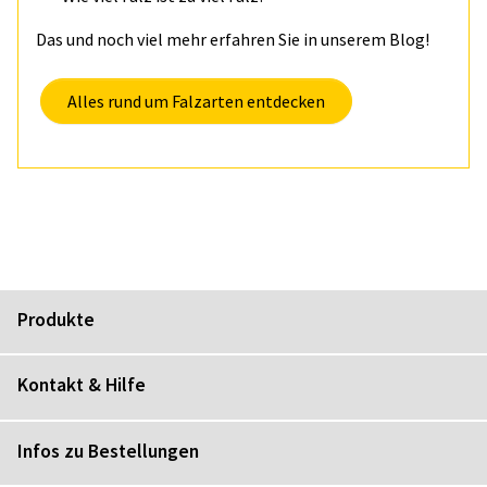
Das und noch viel mehr erfahren Sie in unserem Blog!
Alles rund um Falzarten entdecken
Produkte
Kontakt & Hilfe
Infos zu Bestellungen