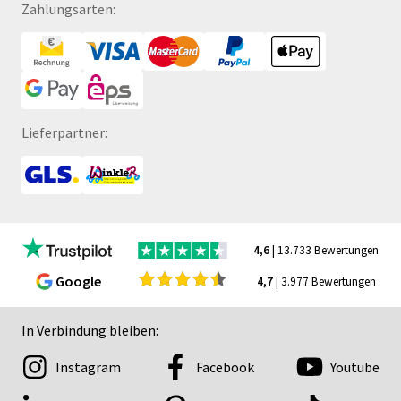
Zahlungsarten:
Lieferpartner:
4,6
| 13.733 Bewertungen
Google
4,7
| 3.977 Bewertungen
In Verbindung bleiben:
Instagram
Facebook
Youtube