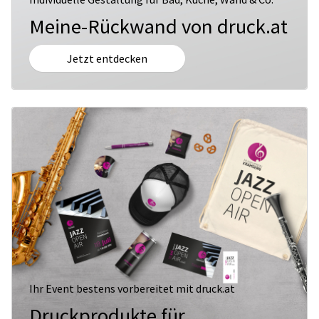
Meine-Rückwand von druck.at
Jetzt entdecken
Ihr Event bestens vorbereitet mit druck.at
Druckprodukte für