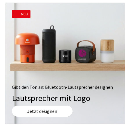
NEU
Gibt den Ton an: Bluetooth-Lautsprecher designen
Lautsprecher mit Logo
Jetzt designen