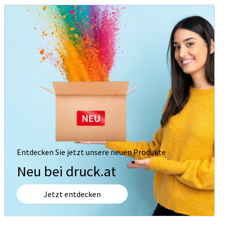
Entdecken Sie jetzt unsere neuen Produkte
Neu bei druck.at
Jetzt entdecken