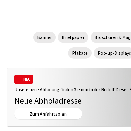
Banner
Briefpapier
Broschüren & Mag
Plakate
Pop-up-Displays
NEU
Unsere neue Abholung finden Sie nun in der Rudolf Diesel-
Neue Abholadresse
Zum Anfahrtsplan