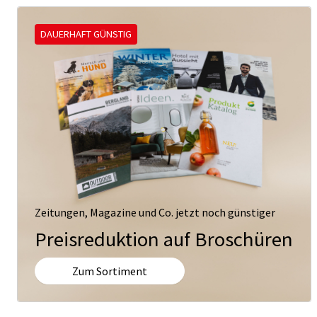
DAUERHAFT GÜNSTIG
Zeitungen, Magazine und Co. jetzt noch günstiger
Preisreduktion auf Broschüren
Zum Sortiment