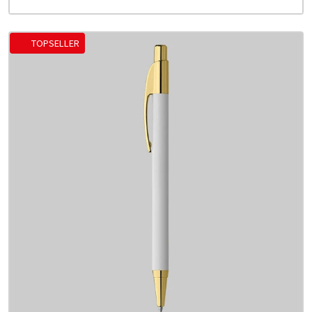
TOPSELLER