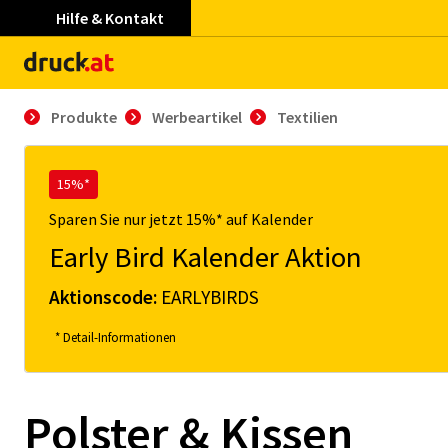
Hilfe & Kontakt
Produkte
Werbeartikel
Textilien
15%*
Sparen Sie nur jetzt 15%* auf Kalender
Early Bird Kalender Aktion
Aktionscode:
EARLYBIRDS
* Detail-Informationen
Polster & Kissen