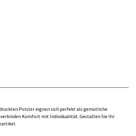
druckten Polster eignen sich perfekt als gemütliche
 verbinden Komfort mit Individualität. Gestalten Sie Ihr
artikel.