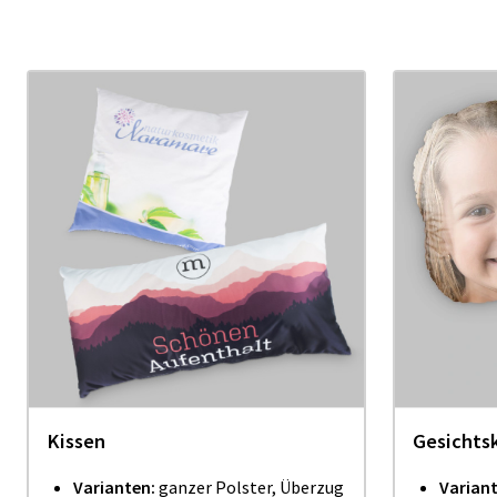
Kissen
Gesichts
Varianten:
ganzer Polster, Überzug
Variant