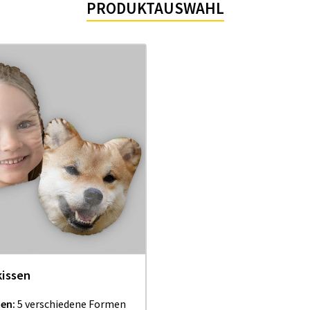
PRODUKTAUSWAHL
kissen
en:
5 verschiedene Formen