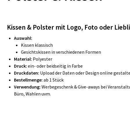
Kissen & Polster mit Logo, Foto oder Lieb
Auswahl:
Kissen klassisch
Gesichtskissen in verschiedenen Formen
Material:
Polyester
Druck:
ein- oder beidseitig in Farbe
Druckdaten:
Upload der Daten oder Design online gestalt
Bestellmenge:
ab 1 Stück
Verwendung:
Werbegeschenk & Give-aways bei Veranstalt
Büro, Wahlen uvm.