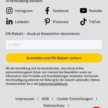
In Verbindung bleiben:
Instagram
Facebook
Youtube
LinkedIn
Pinterest
TikTok
5% Rabatt – druck.at Newsletter abonnieren:
Mit der Anmeldung sind Sie einverstanden, dass druck.at Ihre
personenbezogenen Daten zum Versand des Newsletters sowie zur
Information über Produkte und Dienstleistungen verarbeitet. Sie können
Ihre Einwilligung jederzeit mit Wirkung für die Zukunft widerrufen. Weitere
Hinweise finden Sie in der
Datenschutzerklärung
.
Impressum
AGB
Cookie-Einstellungen
Datenschutz