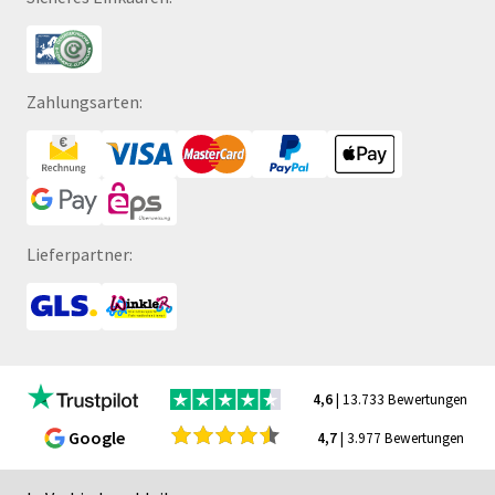
Zahlungsarten:
Lieferpartner:
4,6
| 13.733 Bewertungen
Google
4,7
| 3.977 Bewertungen