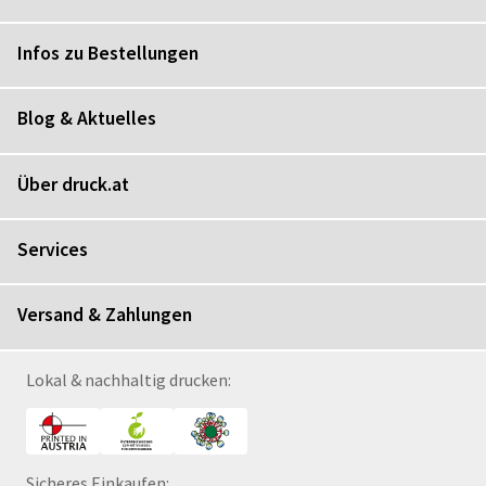
Infos zu Bestellungen
Blog & Aktuelles
Über druck.at
Services
Versand & Zahlungen
Lokal & nachhaltig drucken:
Sicheres Einkaufen: