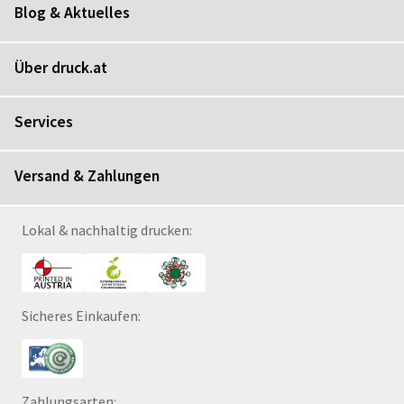
Blog & Aktuelles
Über druck.at
Services
Versand & Zahlungen
Lokal & nachhaltig drucken:
Sicheres Einkaufen:
Zahlungsarten: