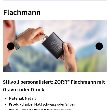
Flachmann
Stilvoll personalisiert: ZORR® Flachmann mit
Gravur oder Druck
Material:
Metall
Produktfarbe:
Mattschwarz oder Silber