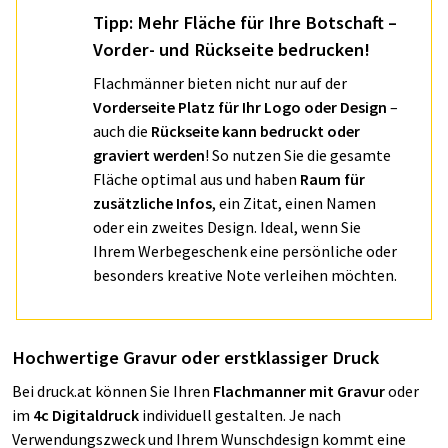
Tipp: Mehr Fläche für Ihre Botschaft –
Vorder- und Rückseite bedrucken!
Flachmänner bieten nicht nur auf der
Vorderseite Platz für Ihr Logo oder Design
–
auch die
Rückseite kann bedruckt oder
graviert werden
! So nutzen Sie die gesamte
Fläche optimal aus und haben
Raum für
zusätzliche Infos
, ein Zitat, einen Namen
oder ein zweites Design. Ideal, wenn Sie
Ihrem Werbegeschenk eine persönliche oder
besonders kreative Note verleihen möchten.
Hochwertige Gravur oder erstklassiger Druck
Bei druck.at können Sie Ihren
Flachmanner mit Gravur
oder
im
4c Digitaldruck
individuell gestalten. Je nach
Verwendungszweck und Ihrem Wunschdesign kommt eine