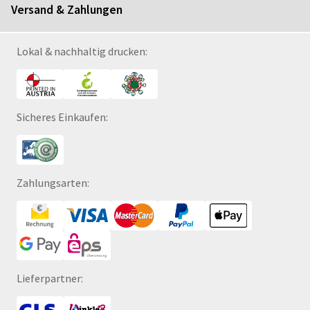
Versand & Zahlungen
Lokal & nachhaltig drucken:
Sicheres Einkaufen:
Zahlungsarten:
Lieferpartner: