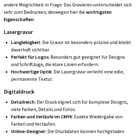
andere Möglichkeit in Frage. Das Gravieren unterscheidet sich
sehr zum Bedrucken, deswegen hier die
wichtigsten
Eigenschaften
:
Lasergravur
Langlebigkeit
: Die Gravur ist besonders präzise und bleibt
dauerhaft sichtbar.
Perfekt für Logos
: Besonders gut geeignet für Designs
und Schriftzüge, die klare Linien erfordern.
Hochwertige Optik
: Die Lasergravur verleiht eine edle,
permanente Textur.
Digitaldruck
Detailreich:
Der Druck eignet sich für komplexe Designs,
viele Farben, Details und Fotos.
Farben und Verläufe im CMYK
: Exakte Wiedergabe von
Farben und Verläufen.
Online-Designer:
Die Druckdaten können hochgeladen