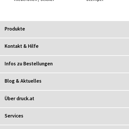
Produkte
Kontakt & Hilfe
Infos zu Bestellungen
Blog & Aktuelles
Über druck.at
Services