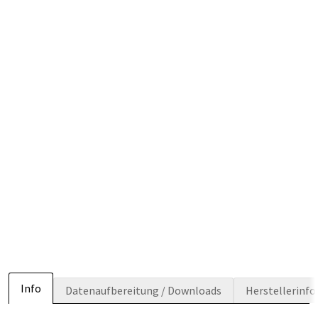
Info
Datenaufbereitung / Downloads
Herstellerinf