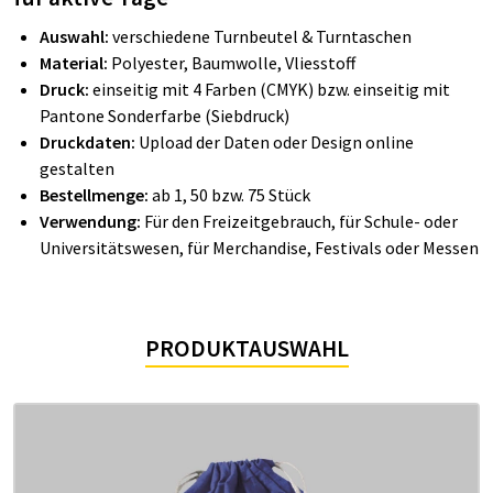
Auswahl:
verschiedene Turnbeutel & Turntaschen
Material:
Polyester, Baumwolle, Vliesstoff
Druck:
einseitig mit 4 Farben (CMYK) bzw. einseitig mit
Pantone Sonderfarbe (Siebdruck)
Druckdaten:
Upload der Daten oder Design online
gestalten
Bestellmenge:
ab 1, 50 bzw. 75 Stück
Verwendung:
Für den Freizeitgebrauch, für Schule- oder
Universitätswesen, für Merchandise, Festivals oder Messen
PRODUKTAUSWAHL