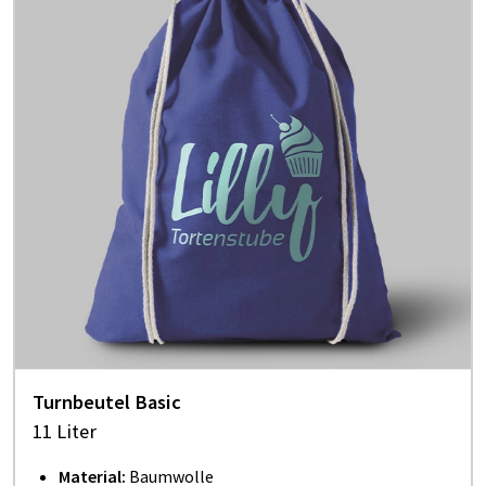
Turnbeutel Basic
11 Liter
Material:
Baumwolle