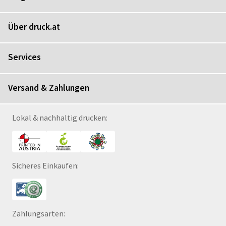
Über druck.at
Services
Versand & Zahlungen
Lokal & nachhaltig drucken:
Sicheres Einkaufen:
Zahlungsarten: