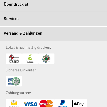
Über druck.at
Services
Versand & Zahlungen
Lokal & nachhaltig drucken:
Sicheres Einkaufen:
Zahlungsarten: