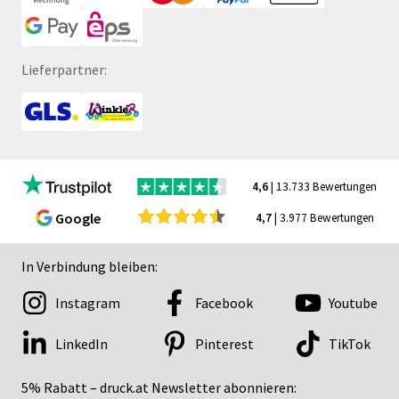
Lieferpartner:
4,6
| 13.733 Bewertungen
Google
4,7
| 3.977 Bewertungen
In Verbindung bleiben:
Instagram
Facebook
Youtube
LinkedIn
Pinterest
TikTok
5% Rabatt – druck.at Newsletter abonnieren: