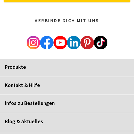
VERBINDE DICH MIT UNS
Produkte
Kontakt & Hilfe
Infos zu Bestellungen
Blog & Aktuelles