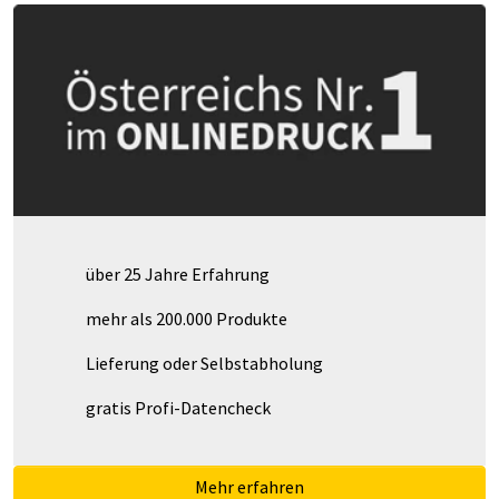
über 25 Jahre Erfahrung
mehr als 200.000 Produkte
Lieferung oder Selbstabholung
gratis Profi-Datencheck
Mehr erfahren