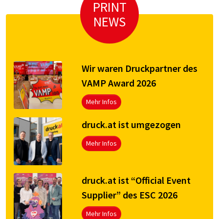
PRINT
NEWS
Wir waren Druckpartner des
VAMP Award 2026
Mehr Infos
druck.at ist umgezogen
Mehr Infos
druck.at ist “Official Event
Supplier” des ESC 2026
Mehr Infos