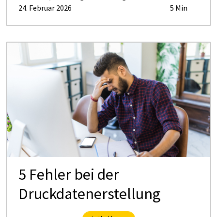
24. Februar 2026
5 Min
5 Fehler bei der
Druckdatenerstellung