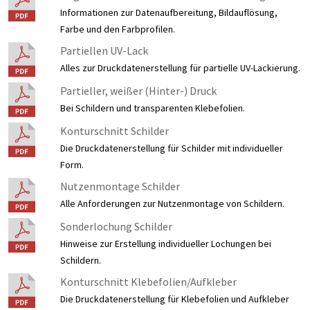
Informationen zur Datenaufbereitung, Bildauflösung,
Farbe und den Farbprofilen.
Partiellen UV-Lack
Alles zur Druckdatenerstellung für partielle UV-Lackierung.
Partieller, weißer (Hinter-) Druck
Bei Schildern und transparenten Klebefolien.
Konturschnitt Schilder
Die Druckdatenerstellung für Schilder mit individueller
Form.
Nutzenmontage Schilder
Alle Anforderungen zur Nutzenmontage von Schildern.
Sonderlochung Schilder
Hinweise zur Erstellung individueller Lochungen bei
Schildern.
Konturschnitt Klebefolien/Aufkleber
Die Druckdatenerstellung für Klebefolien und Aufkleber