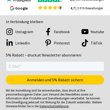
Google
4,7
| 3.976 Bewertungen
In Verbindung bleiben:
Instagram
Facebook
Youtube
LinkedIn
Pinterest
TikTok
5% Rabatt – druck.at Newsletter abonnieren:
Mit der Anmeldung sind Sie einverstanden, dass druck.at Ihre
personenbezogenen Daten zum Versand des Newsletters sowie zur
Information über Produkte und Dienstleistungen verarbeitet. Sie können
Ihre Einwilligung jederzeit mit Wirkung für die Zukunft widerrufen. Weitere
Hinweise finden Sie in der
Datenschutzerklärung
.