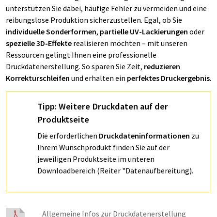
unterstützen Sie dabei, häufige Fehler zu vermeiden und eine
reibungslose Produktion sicherzustellen. Egal, ob Sie
individuelle Sonderformen
,
partielle UV-Lackierungen
oder
spezielle 3D-Effekte
realisieren möchten – mit unseren
Ressourcen gelingt Ihnen eine professionelle
Druckdatenerstellung. So sparen Sie Zeit,
reduzieren
Korrekturschleifen
und erhalten ein
perfektes Druckergebnis
.
Tipp:
Weitere Druckdaten auf der
Produktseite
Die erforderlichen
Druckdateninformationen
zu
Ihrem Wunschprodukt finden Sie auf der
jeweiligen Produktseite im unteren
Downloadbereich (Reiter "Datenaufbereitung).
Allgemeine Infos zur Druckdatenerstellung