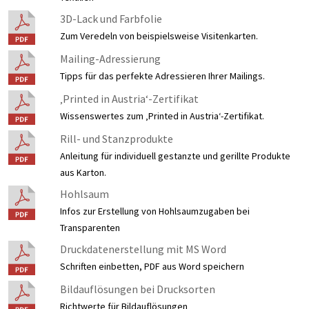
3D-Lack und Farbfolie
Zum Veredeln von beispielsweise Visitenkarten.
Mailing-Adressierung
Tipps für das perfekte Adressieren Ihrer Mailings.
‚Printed in Austria‘-Zertifikat
Wissenswertes zum ‚Printed in Austria‘-Zertifikat.
Rill- und Stanzprodukte
Anleitung für individuell gestanzte und gerillte Produkte
aus Karton.
Hohlsaum
Infos zur Erstellung von Hohlsaumzugaben bei
Transparenten
Druckdatenerstellung mit MS Word
Schriften einbetten, PDF aus Word speichern
Bildauflösungen bei Drucksorten
Richtwerte für Bildauflösungen