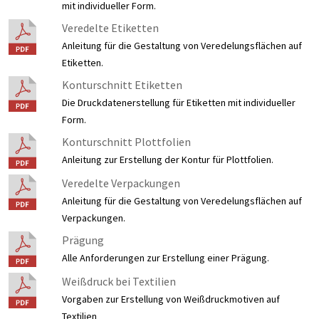
mit individueller Form.
Veredelte Etiketten
Anleitung für die Gestaltung von Veredelungsflächen auf
Etiketten.
Konturschnitt Etiketten
Die Druckdatenerstellung für Etiketten mit individueller
Form.
Konturschnitt Plottfolien
Anleitung zur Erstellung der Kontur für Plottfolien.
Veredelte Verpackungen
Anleitung für die Gestaltung von Veredelungsflächen auf
Verpackungen.
Prägung
Alle Anforderungen zur Erstellung einer Prägung.
Weißdruck bei Textilien
Vorgaben zur Erstellung von Weißdruckmotiven auf
Textilien