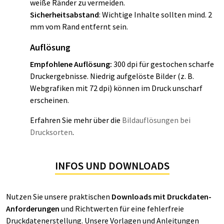
weiße Ränder zu vermeiden.
Sicherheitsabstand
: Wichtige Inhalte sollten mind. 2
mm vom Rand entfernt sein.
Auflösung
Empfohlene Auflösung:
300 dpi für gestochen scharfe
Druckergebnisse. Niedrig aufgelöste Bilder (z. B.
Webgrafiken mit 72 dpi) können im Druck unscharf
erscheinen.
Erfahren Sie mehr über die
Bildauflösungen bei
Drucksorten
.
INFOS UND DOWNLOADS
Nutzen Sie unsere praktischen
Downloads mit Druckdaten-
Anforderungen
und Richtwerten für eine fehlerfreie
Druckdatenerstellung. Unsere Vorlagen und Anleitungen