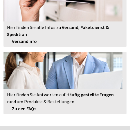
Hier finden Sie alle Infos zu
Versand
,
Paketdienst &
Spedition
Versandinfo
Hier finden Sie Antworten auf
Häufig gestellte Fragen
rund um Produkte & Bestellungen.
Zu den FAQs