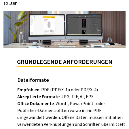
sollten
.
GRUNDLEGENDE ANFORDERUNGEN
Dateiformate
Empfohlen
: PDF (PDF/X-1a oder PDF/X-4)
Akzeptierte Formate
: JPG, TIF, AI, EPS
Office Dokumente
: Word-, PowerPoint- oder
Publisher-Dateien sollten vorab in ein PDF
umgewandelt werden. Offene Daten müssen mit allen
verwendeten Verknüpfungen und Schriften übermittelt