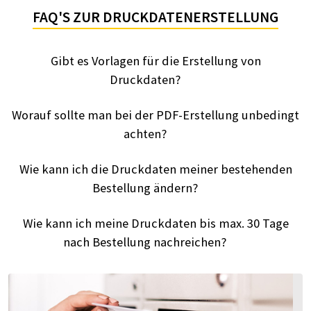
FAQ'S ZUR DRUCKDATENERSTELLUNG
Gibt es Vorlagen für die Erstellung von
Druckdaten?
Worauf sollte man bei der PDF-Erstellung unbedingt
achten?
Wie kann ich die Druckdaten meiner bestehenden
Bestellung ändern?
Wie kann ich meine Druckdaten bis max. 30 Tage
nach Bestellung nachreichen?