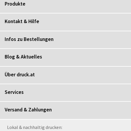
Produkte
Kontakt & Hilfe
Infos zu Bestellungen
Blog & Aktuelles
Über druck.at
Services
Versand & Zahlungen
Lokal & nachhaltig drucken: