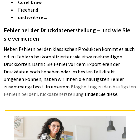
Corel Draw
Freehand
und weitere ...
Fehler bei der Druckdatenerstellung – und wie Sie
sie vermeiden
Neben Fehlern bei den klassischen Produkten kommt es auch
oft zu Fehlern bei komplizierten wie etwa mehrseitigen
Drucksorten. Damit Sie Fehler vor dem Exportieren der
Druckdaten noch beheben oder im besten Fall direkt
umgehen können, haben wir Ihnen die häufigsten Fehler
zusammengefasst. In unserem
Blogbeitrag zu den häufigsten
Fehlern bei der Druckdatenerstellung
finden Sie diese.