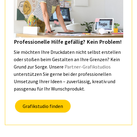
Professionelle Hilfe gefällig? Kein Problem!
Sie möchten Ihre Druckdaten nicht selbst erstellen
oder stoßen beim Gestalten an Ihre Grenzen? Kein
Grund zur Sorge. Unsere
Partner-Grafikstudios
unterstützen Sie gerne bei der professionellen
Umsetzung Ihrer Ideen – zuverlässig, kreativ und
passgenau für Ihr Wunschprodukt.
Grafikstudio finden