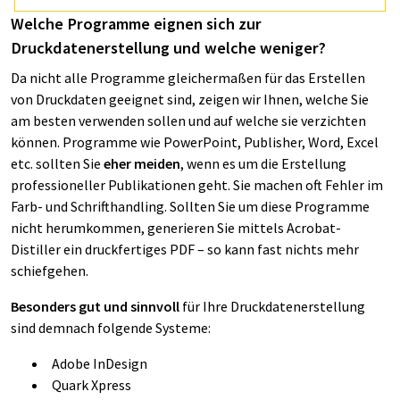
Welche Programme eignen sich zur
Druckdatenerstellung und welche weniger?
Da nicht alle Programme gleichermaßen für das Erstellen
von Druckdaten geeignet sind, zeigen wir Ihnen, welche Sie
am besten verwenden sollen und auf welche sie verzichten
können. Programme wie PowerPoint, Publisher, Word, Excel
etc. sollten Sie
eher meiden
, wenn es um die Erstellung
professioneller Publikationen geht. Sie machen oft Fehler im
Farb- und Schrifthandling. Sollten Sie um diese Programme
nicht herumkommen, generieren Sie mittels Acrobat-
Distiller ein druckfertiges PDF – so kann fast nichts mehr
schiefgehen.
Besonders gut
und sinnvoll
für Ihre Druckdatenerstellung
sind demnach folgende Systeme:
Adobe InDesign
Quark Xpress