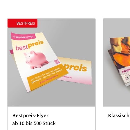
BESTPREIS
Bestpreis-Flyer
Klassisch
ab 10 bis 500 Stück