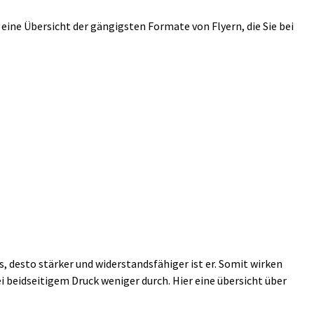
eine Übersicht der gängigsten Formate von Flyern, die Sie bei
 desto stärker und widerstandsfähiger ist er. Somit wirken
i beidseitigem Druck weniger durch. Hier eine übersicht über