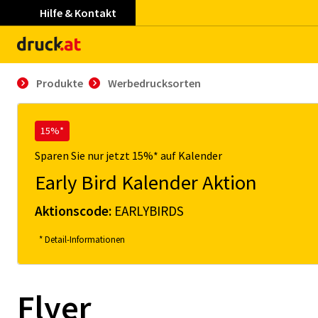
Hilfe & Kontakt
Produkte
Werbedrucksorten
15%*
Sparen Sie nur jetzt 15%* auf Kalender
Early Bird Kalender Aktion
Aktionscode:
EARLYBIRDS
* Detail-Informationen
Flyer