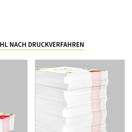
HL NACH DRUCKVERFAHREN