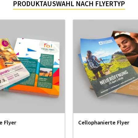
PRODUKTAUSWAHL NACH FLYERTYP
e Flyer
Cellophanierte Flyer