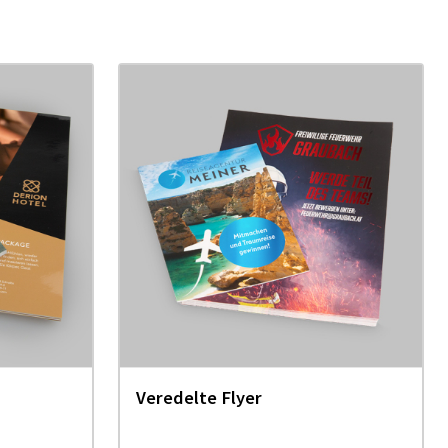
Veredelte Flyer