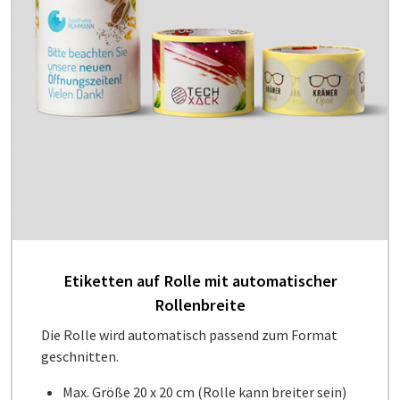
Etiketten auf Rolle mit automatischer
Rollenbreite
Die Rolle wird automatisch passend zum Format
geschnitten.
Max. Größe 20 x 20 cm (Rolle kann breiter sein)