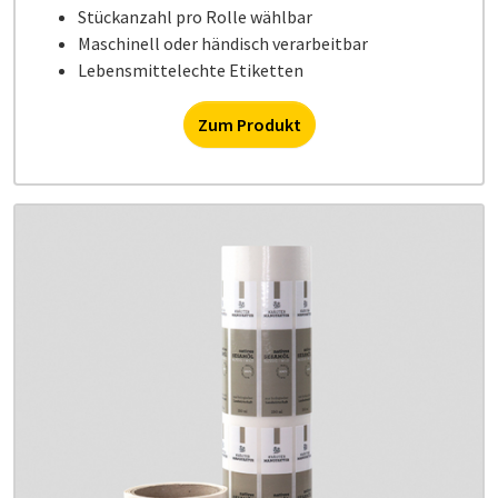
Stückanzahl pro Rolle wählbar
Maschinell oder händisch verarbeitbar
Lebensmittelechte Etiketten
Zum Produkt