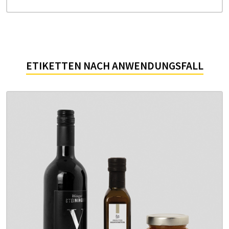
ETIKETTEN NACH ANWENDUNGSFALL