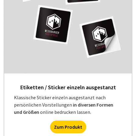
Etiketten / Sticker einzeln ausgestanzt
Klassische Sticker einzeln ausgestanzt nach
persönlichen Vorstellungen
in diversen Formen
und Größen
online bedrucken lassen.
Zum Produkt