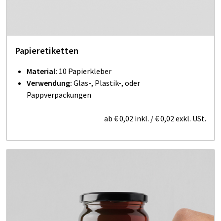
Papieretiketten
Material:
10 Papierkleber
Verwendung:
Glas-, Plastik-, oder
Pappverpackungen
ab
€ 0,02
inkl.
/
€ 0,02
exkl. USt.