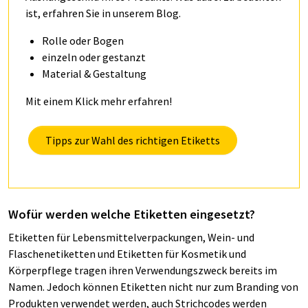
ist, erfahren Sie in unserem Blog.
Rolle oder Bogen
einzeln oder gestanzt
Material & Gestaltung
Mit einem Klick mehr erfahren!
Tipps zur Wahl des richtigen Etiketts
Wofür werden welche Etiketten eingesetzt?
Etiketten für Lebensmittelverpackungen, Wein- und
Flaschenetiketten und Etiketten für Kosmetik und
Körperpflege tragen ihren Verwendungszweck bereits im
Namen. Jedoch können Etiketten nicht nur zum Branding von
Produkten verwendet werden, auch Strichcodes werden