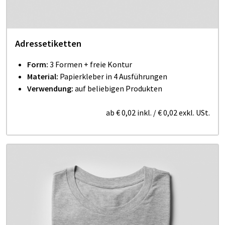
Adressetiketten
Form:
3 Formen + freie Kontur
Material:
Papierkleber in 4 Ausführungen
Verwendung:
auf beliebigen Produkten
ab
€ 0,02
inkl.
/
€ 0,02
exkl. USt.