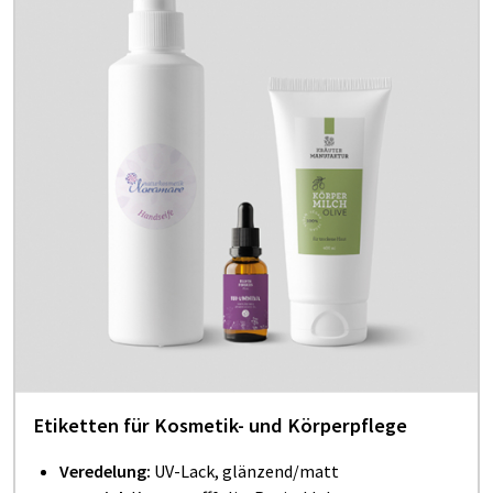
Etiketten für Kosmetik- und Körperpflege
Veredelung:
UV-Lack, glänzend/matt