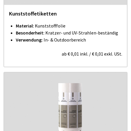
Kunststoffetiketten
Material:
Kunststofffolie
Besonderheit:
Kratzer- und UV-Strahlen-beständig
Verwendung:
In- & Outdoorbereich
ab
€ 0,01
inkl.
/
€ 0,01
exkl. USt.