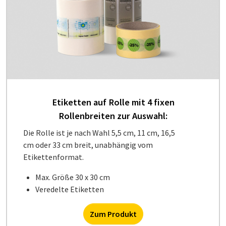
Etiketten auf Rolle mit 4 fixen
Rollenbreiten zur Auswahl:
Die Rolle ist je nach Wahl 5,5 cm, 11 cm, 16,5
cm oder 33 cm breit, unabhängig vom
Etikettenformat.
Max. Größe 30 x 30 cm
Veredelte Etiketten
Zum Produkt