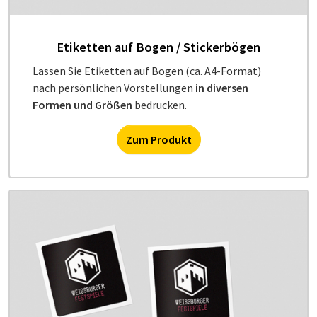
Etiketten auf Bogen / Stickerbögen
Lassen Sie Etiketten auf Bogen (ca. A4-Format)
nach persönlichen Vorstellungen
in diversen
Formen und Größen
bedrucken.
Zum Produkt