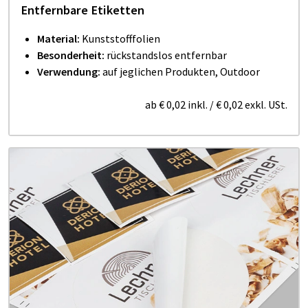
Entfernbare Etiketten
Material:
Kunststofffolien
Besonderheit:
rückstandslos entfernbar
Verwendung:
auf jeglichen Produkten, Outdoor
ab
€ 0,02
inkl.
/
€ 0,02
exkl. USt.