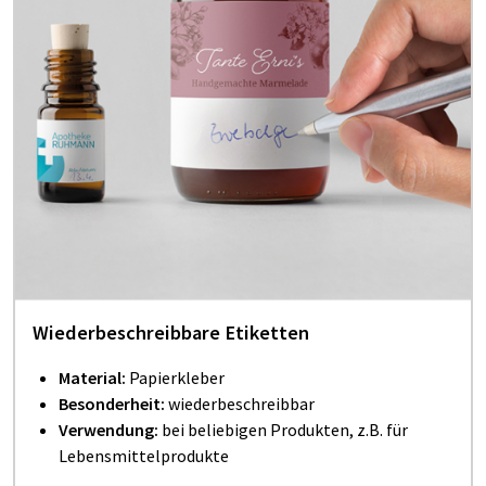
Wiederbeschreibbare Etiketten
Material:
Papierkleber
Besonderheit:
wiederbeschreibbar
Verwendung:
bei beliebigen Produkten, z.B. für
Lebensmittelprodukte