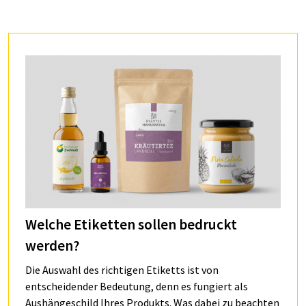
Welche Etiketten sollen bedruckt
werden?
Die Auswahl des richtigen Etiketts ist von
entscheidender Bedeutung, denn es fungiert als
Aushängeschild Ihres Produkts. Was dabei zu beachten