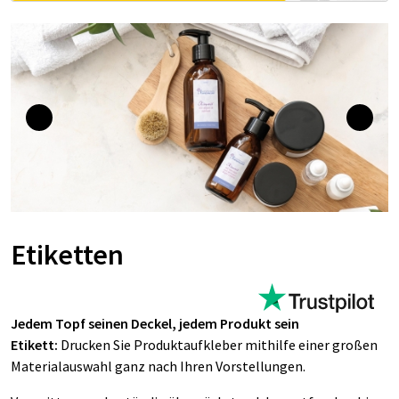
Etiketten
Jedem Topf seinen Deckel, jedem Produkt sein
Etikett:
Drucken Sie Produktaufkleber mithilfe einer großen
Materialauswahl ganz nach Ihren Vorstellungen.