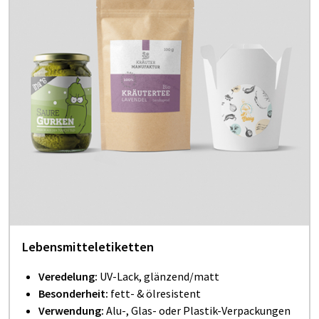
Lebensmitteletiketten
Veredelung:
UV-Lack, glänzend/matt
Besonderheit:
fett- & ölresistent
Verwendung:
Alu-, Glas- oder Plastik-Verpackungen