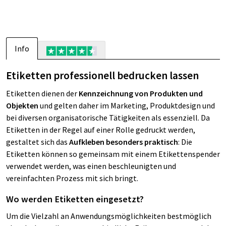
Info
Etiketten professionell bedrucken lassen
Etiketten dienen der
Kennzeichnung von Produkten und
Objekten
und gelten daher im Marketing, Produktdesign und
bei diversen organisatorische Tätigkeiten als essenziell. Da
Etiketten in der Regel auf einer Rolle gedruckt werden,
gestaltet sich das
Aufkleben besonders praktisch
: Die
Etiketten können so gemeinsam mit einem Etikettenspender
verwendet werden, was einen beschleunigten und
vereinfachten Prozess mit sich bringt.
Wo werden Etiketten eingesetzt?
Um die Vielzahl an Anwendungsmöglichkeiten bestmöglich