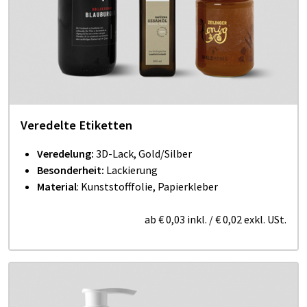
Veredelte Etiketten
Veredelung:
3D-Lack, Gold/Silber
Besonderheit:
Lackierung
Material
: Kunststofffolie, Papierkleber
ab
€ 0,03
inkl.
/
€ 0,02
exkl. USt.