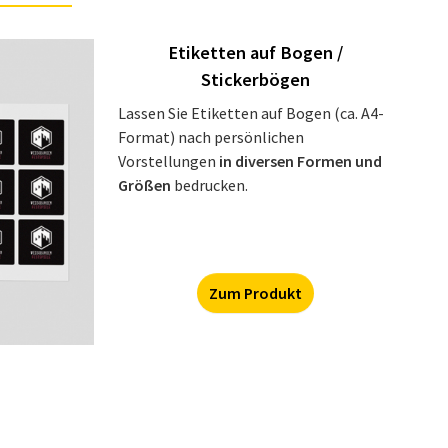
Etiketten auf Bogen /
Stickerbögen
Lassen Sie Etiketten auf Bogen (ca. A4-
Format) nach persönlichen
Vorstellungen
in diversen Formen und
Größen
bedrucken.
Zum Produkt