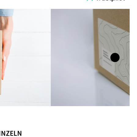
EINZELN