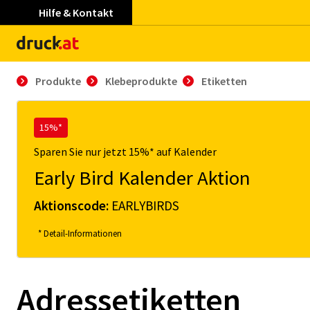
Hilfe & Kontakt
Produkte
Klebeprodukte
Etiketten
15%*
Sparen Sie nur jetzt 15%* auf Kalender
Early Bird Kalender Aktion
Aktionscode:
EARLYBIRDS
* Detail-Informationen
Adressetiketten