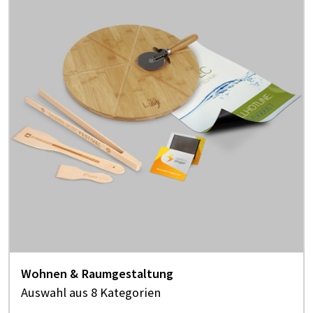
Wohnen & Raumgestaltung
Auswahl aus 8 Kategorien