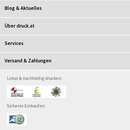
Blog & Aktuelles
Über druck.at
Services
Versand & Zahlungen
Lokal & nachhaltig drucken:
Sicheres Einkaufen: