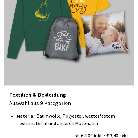
Textilien & Bekleidung
Auswahl aus 9 Kategorien
Material
: Baumwolle, Polyester, wetterfestem
Textilmaterial und anderen Materialien
ab
€ 4,09
inkl.
/
€ 3,40
exkl.