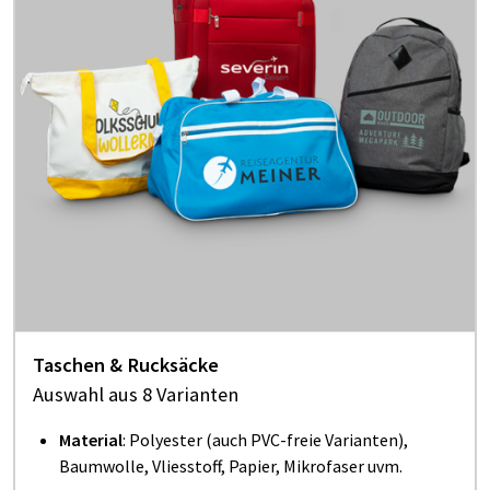
Taschen & Rucksäcke
Auswahl aus 8 Varianten
Material
:
Polyester (auch PVC-freie Varianten),
Baumwolle, Vliesstoff, Papier, Mikrofaser uvm.