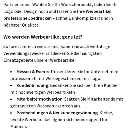
Partner:innen. Wählen Sie Ihr Wunschprodukt, laden Sie Ihr
Logo oder Design hoch und lassen Sie Ihre
Werbeartikel
professionell bedrucken
– schnell, unkompliziert und in
höchster Qualität.
Wo werden Werbeartikel genutzt?
So facettenreich wie sie sind, haben sie auch vielfältige
Verwendungszwecke. Entdecken Sie die häufigsten
Einsatzgebiete unserer Werbeartikel.
Messen & Events
: Präsentieren Sie Ihr Unternehmen
professionell mit Werbegeschenken mit Logo.
Kundenbindung
: Bedanken Sie sich bei Ihren Kunden
mit hochwertigen Werbeartikeln.
Mitarbeitermotivation
: Statten Sie Mitarbeitende mit
gebrandeten Werbedrucksorten aus.
Postsendungen & Neukundengewinnung
: Kleine,
leichte Werbeartikel eignen sich hervorragend für
Mailings.