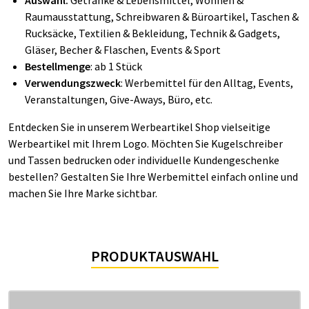
Auswahl:
Getränke & Lebensmittel, Wohnen &
Raumausstattung, Schreibwaren & Büroartikel, Taschen &
Rucksäcke, Textilien & Bekleidung, Technik & Gadgets,
Gläser, Becher & Flaschen, Events & Sport
Bestellmenge
: ab 1 Stück
Verwendungszweck
: Werbemittel für den Alltag,
Events,
Veranstaltungen, Give-Aways, Büro, etc.
Entdecken Sie in unserem Werbeartikel Shop vielseitige
Werbeartikel mit Ihrem Logo. Möchten Sie Kugelschreiber
und Tassen bedrucken oder individuelle Kundengeschenke
bestellen? Gestalten Sie Ihre Werbemittel einfach online und
machen Sie Ihre Marke sichtbar.
PRODUKTAUSWAHL