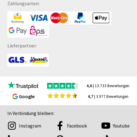
Zahlungsarten:
Lieferpartner:
4,6
| 13.733 Bewertungen
Google
4,7
| 3.977 Bewertungen
In Verbindung bleiben:
Instagram
Facebook
Youtube