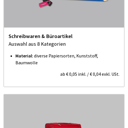
Schreibwaren & Büroartikel
Auswahl aus 8 Kategorien
Material:
diverse Papiersorten, Kunststoff,
Baumwolle
ab
€ 0,05
inkl.
/
€ 0,04
exkl. USt.