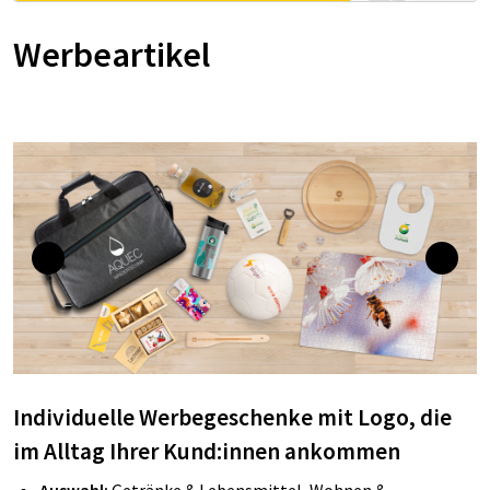
Werbeartikel
Individuelle Werbegeschenke mit Logo, die
im Alltag Ihrer Kund:innen ankommen