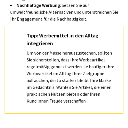
Nachhaltige Werbung
: Setzen Sie auf
umweltfreundliche Alternativen und unterstreichen Sie
Ihr Engagement für die Nachhaltigkeit.
Tipp: Werbemittel in den Alltag
integrieren
Um von der Masse herauszustechen, sollten
Sie sicherstellen, dass Ihre Werbeartikel
regelmäßig genutzt werden. Je häufiger Ihre
Werbeartikel im Alltag Ihrer Zielgruppe
auftauchen, desto stärker bleibt Ihre Marke
im Gedächtnis. Wählen Sie Artikel, die einen
praktischen Nutzen bieten oder Ihren
Kund:innen Freude verschaffen.