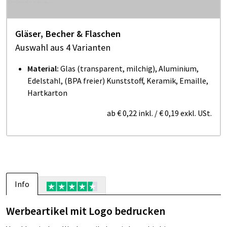
Gläser, Becher & Flaschen
Auswahl aus 4 Varianten
Material:
Glas (transparent, milchig), Aluminium,
Edelstahl, (BPA freier) Kunststoff, Keramik, Emaille,
Hartkarton
ab
€ 0,22
inkl.
/
€ 0,19
exkl. USt.
Info
Werbeartikel mit Logo bedrucken