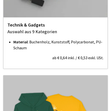
Technik & Gadgets
Auswahl aus 9 Kategorien
Material
:
Buchenholz, Kunststoff, Polycarbonat, PU-
Schaum
ab
€ 0,64
inkl.
/
€ 0,53
exkl. USt.