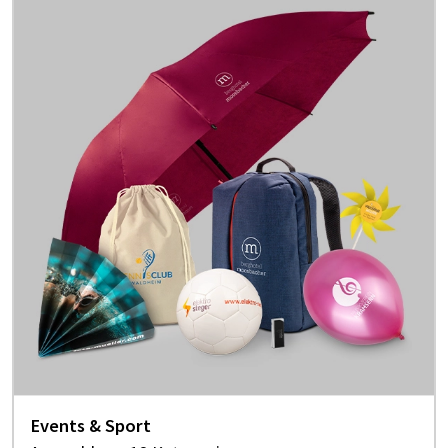
Events & Sport