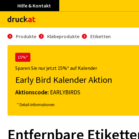
Hilfe & Kontakt
Produkte
Klebeprodukte
Etiketten
15%*
Sparen Sie nur jetzt 15%* auf Kalender
Early Bird Kalender Aktion
Aktionscode:
EARLYBIRDS
* Detail-Informationen
Entfernbare Etikette