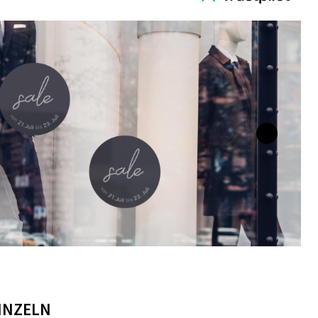
EINZELN