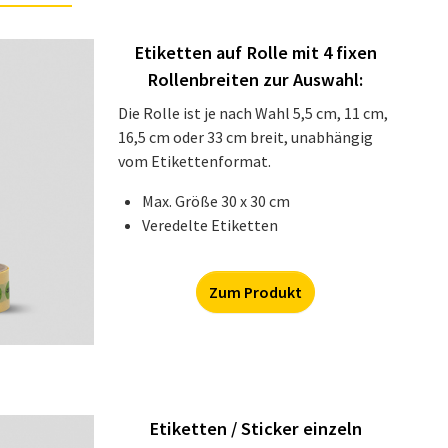
Etiketten auf Rolle mit 4 fixen
Rollenbreiten zur Auswahl:
Die Rolle ist je nach Wahl 5,5 cm, 11 cm,
16,5 cm oder 33 cm breit, unabhängig
vom Etikettenformat.
Max. Größe 30 x 30 cm
Veredelte Etiketten
Zum Produkt
Etiketten / Sticker einzeln