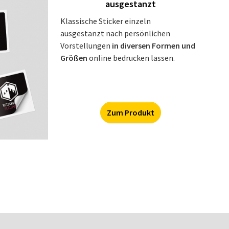
ausgestanzt
Klassische Sticker einzeln
ausgestanzt nach persönlichen
Vorstellungen
in diversen Formen und
Größen
online bedrucken lassen.
Zum Produkt