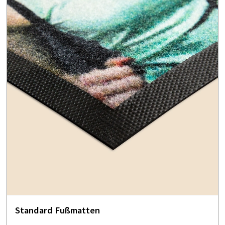
Standard Fußmatten