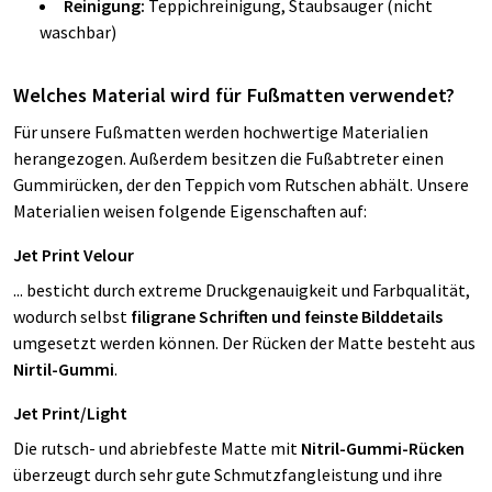
Reinigung:
Teppichreinigung, Staubsauger (nicht
waschbar)
Welches Material wird für Fußmatten verwendet?
Für unsere Fußmatten werden hochwertige Materialien
herangezogen. Außerdem besitzen die Fußabtreter einen
Gummirücken, der den Teppich vom Rutschen abhält. Unsere
Materialien weisen folgende Eigenschaften auf:
Jet Print Velour
... besticht durch extreme Druckgenauigkeit und Farbqualität,
wodurch selbst
filigrane Schriften und feinste Bilddetails
umgesetzt werden können. Der Rücken der Matte besteht aus
Nirtil-Gummi
.
Jet Print/Light
Die rutsch- und abriebfeste Matte mit
Nitril-Gummi-Rücken
überzeugt durch sehr gute Schmutzfangleistung und ihre