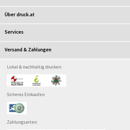
Über druck.at
Services
Versand & Zahlungen
Lokal & nachhaltig drucken:
Sicheres Einkaufen:
Zahlungsarten: