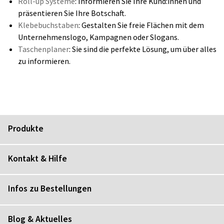
Roll-up Systeme
: Informieren Sie Ihre Kund:innen und
präsentieren Sie Ihre Botschaft.
Klebebuchstaben
: Gestalten Sie freie Flächen mit dem
Unternehmenslogo, Kampagnen oder Slogans.
Taschenplaner
: Sie sind die perfekte Lösung, um über alles
zu informieren.
Produkte
Kontakt & Hilfe
Infos zu Bestellungen
Blog & Aktuelles