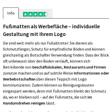
Info
Fußmatten als Werbefläche – individuelle
Gestaltung mit Ihrem Logo
Sie sind weit mehr als nur Fußabtreter: Sie dienen als
Schmutzfänger, Schutz für empfindliche Böden und können
gleichzeitig als Botschafter Verwendung finden. Dass der Blick
oft unbewusst über den Boden verläuft, können sich
Betreibende von
Geschäftslokalen, Restaurants und Firmen
zunutze machen und so auf subtile Weise
Informationen oder
Werbebotschaften
über diesen Teppich mit Logo
kommunizieren. Zudem können so Reinigungskosten
eingespart werden, denn mit Fußmatten bleibt der Schmutz
da, wo er bleiben soll – auf der Fußmatte, die sich
im
Handumdrehen reinigen
lässt.