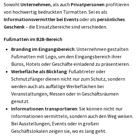
Sowohl
Unternehmen
, als auch
Privatpersonen
profitieren
von hochwertig bedruckten Türmatten. Sei es als
Informationsvermittler bei Events
oder als
persönliches
Geschenk
– die Einsatzbereiche sind verschieden.
Fußmatten im B2B-Bereich
Branding im Eingangsbereich
: Unternehmen gestalten
Fußmatten mit Logo, um den Eingangsbereich ihrer
Büros, Hotels oder Geschäfte einladend zu präsentieren.
Werbefläche als Blickfang
: Fußabtreter oder
Schmutzfänger dienen nicht nur zum Schutz, sondern
werden auch als auffällige Werbeflächen bei
Veranstaltungen, Messen oder in Geschäftsräumen
genutzt.
Informationen transportieren
: Sie können nicht nur
Informationen vermitteln, sondern auch den Weg weisen.
Bei Ausstellungen, Events oder in großen
Geschäftslokalen zeigen sie, wo es lang geht.