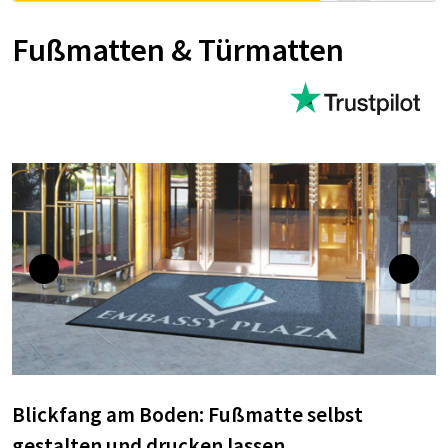
Fußmatten & Türmatten
Blickfang am Boden: Fußmatte selbst
gestalten und drucken lassen