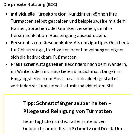
Die private Nutzung (B2C)
Individuelle Türdekoration
: Kund:innen können ihre
Türmatten selbst gestalten und beispielsweise mit dem
Namen, Sprüchen oder Grafiken versehen, um ihre
Persönlichkeit am Hauseingang auszudrücken.
Personalisierte Geschenkidee
: Als einzigartiges Geschenk
für Geburtstage, Hochzeiten oder Einweihungen eignet
sich die bedruckbare Fußmatten.
Praktischer Alltagshelfer
: Besonders nach dem Wandern,
im Winter oder mit Haustieren sind Schmutzfänger im
Eingangsbereich ein Must-have. Individuell gestaltet
verbinden sie Funktionalität mit individuellem Stil.
Tipp: Schmutzfänger sauber halten –
Pflege und Reinigung von Türmatten
Beim täglichen und vor allem intensiven
Gebrauch sammelt sich
Schmutz und Dreck
. Um