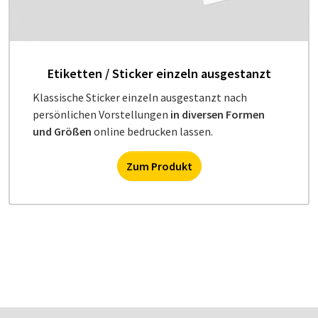
Etiketten / Sticker einzeln ausgestanzt
Klassische Sticker einzeln ausgestanzt nach
persönlichen Vorstellungen
in diversen Formen
und Größen
online bedrucken lassen.
Zum Produkt