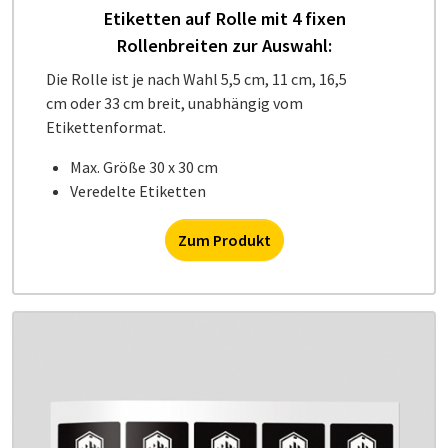
Etiketten auf Rolle mit 4 fixen
Rollenbreiten zur Auswahl:
Die Rolle ist je nach Wahl 5,5 cm, 11 cm, 16,5
cm oder 33 cm breit, unabhängig vom
Etikettenformat.
Max. Größe 30 x 30 cm
Veredelte Etiketten
Zum Produkt