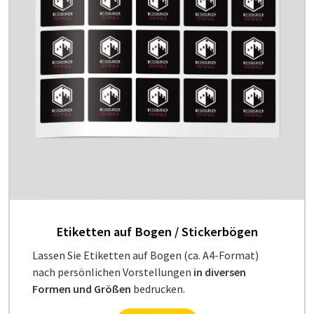
Etiketten auf Bogen / Stickerbögen
Lassen Sie Etiketten auf Bogen (ca. A4-Format)
nach persönlichen Vorstellungen
in diversen
Formen und Größen
bedrucken.