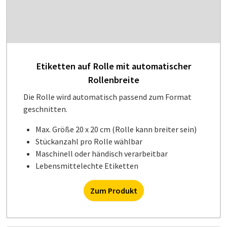
Etiketten auf Rolle mit automatischer
Rollenbreite
Die Rolle wird automatisch passend zum Format
geschnitten.
Max. Größe 20 x 20 cm (Rolle kann breiter sein)
Stückanzahl pro Rolle wählbar
Maschinell oder händisch verarbeitbar
Lebensmittelechte Etiketten
Zum Produkt