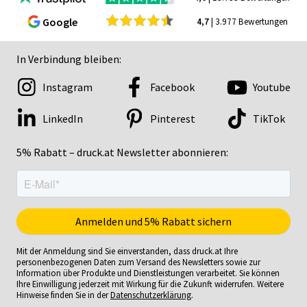
Google
4,7
| 3.977 Bewertungen
In Verbindung bleiben:
Instagram
Facebook
Youtube
LinkedIn
Pinterest
TikTok
5% Rabatt – druck.at Newsletter abonnieren:
Mit der Anmeldung sind Sie einverstanden, dass druck.at Ihre
personenbezogenen Daten zum Versand des Newsletters sowie zur
Information über Produkte und Dienstleistungen verarbeitet. Sie können
Ihre Einwilligung jederzeit mit Wirkung für die Zukunft widerrufen. Weitere
Hinweise finden Sie in der
Datenschutzerklärung
.