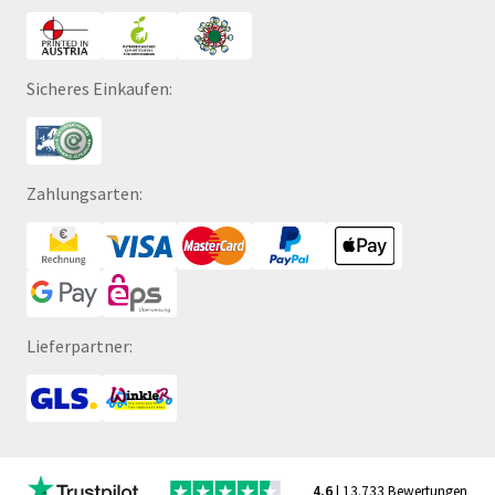
Sicheres Einkaufen:
Zahlungsarten:
Lieferpartner:
4,6
| 13.733 Bewertungen