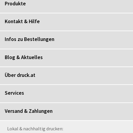
Produkte
Kontakt & Hilfe
Infos zu Bestellungen
Blog & Aktuelles
Über druck.at
Services
Versand & Zahlungen
Lokal & nachhaltig drucken: