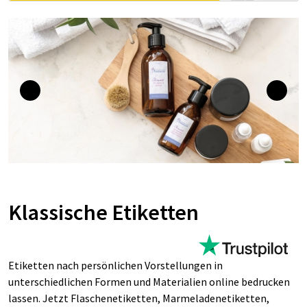
Klassische Etiketten
Etiketten nach persönlichen Vorstellungen in
unterschiedlichen Formen und Materialien online bedrucken
lassen. Jetzt Flaschenetiketten, Marmeladenetiketten,