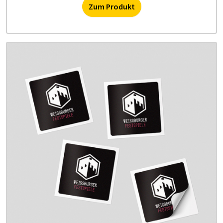
Zum Produkt