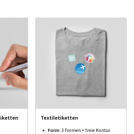
iketten
Textiletiketten
Form:
3 Formen + freie Kontur