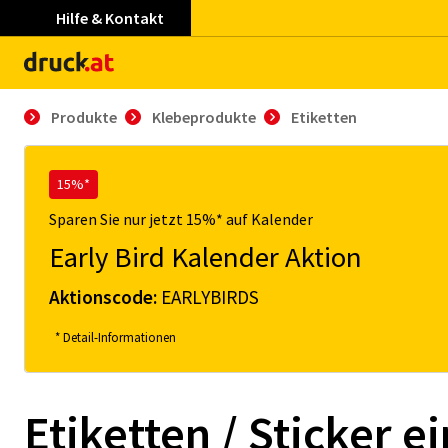
Hilfe & Kontakt
Produkte
Klebeprodukte
Etiketten
15%*
Sparen Sie nur jetzt 15%* auf Kalender
Early Bird Kalender Aktion
Aktionscode:
EARLYBIRDS
* Detail-Informationen
Etiketten / Sticker e