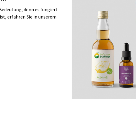
 Bedeutung, denn es fungiert
ist, erfahren Sie in unserem