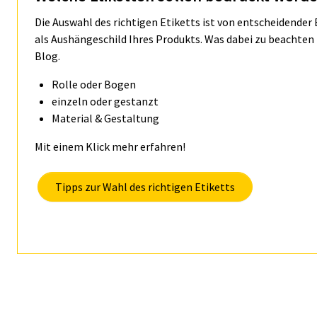
Die Auswahl des richtigen Etiketts ist von entscheidender
als Aushängeschild Ihres Produkts. Was dabei zu beachten 
Blog.
Rolle oder Bogen
einzeln oder gestanzt
Material & Gestaltung
Mit einem Klick mehr erfahren!
Tipps zur Wahl des richtigen Etiketts