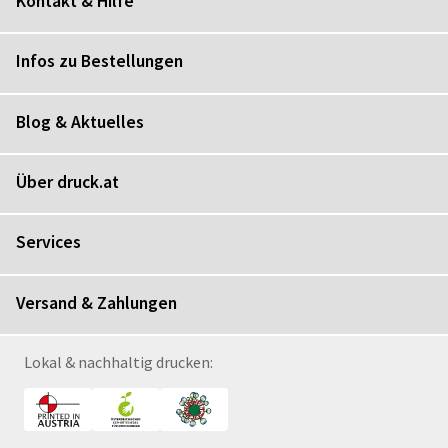
Kontakt & Hilfe
Infos zu Bestellungen
Blog & Aktuelles
Über druck.at
Services
Versand & Zahlungen
Lokal & nachhaltig drucken: