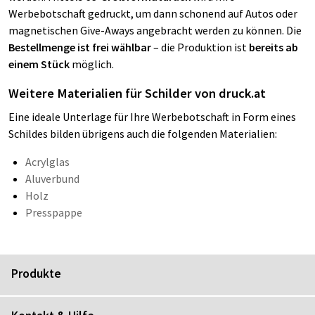
Werbebotschaft gedruckt, um dann schonend auf Autos oder
magnetischen Give-Aways angebracht werden zu können. Die
Bestellmenge ist frei wählbar
– die Produktion ist
bereits ab
einem Stück
möglich.
Weitere Materialien für Schilder von druck.at
Eine ideale Unterlage für Ihre Werbebotschaft in Form eines
Schildes bilden übrigens auch die folgenden Materialien:
Acrylglas
Aluverbund
Holz
Presspappe
Produkte