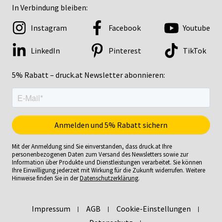
In Verbindung bleiben:
Instagram
Facebook
Youtube
LinkedIn
Pinterest
TikTok
5% Rabatt – druck.at Newsletter abonnieren:
Mit der Anmeldung sind Sie einverstanden, dass druck.at Ihre
personenbezogenen Daten zum Versand des Newsletters sowie zur
Information über Produkte und Dienstleistungen verarbeitet. Sie können
Ihre Einwilligung jederzeit mit Wirkung für die Zukunft widerrufen. Weitere
Hinweise finden Sie in der
Datenschutzerklärung
.
Impressum
AGB
Cookie-Einstellungen