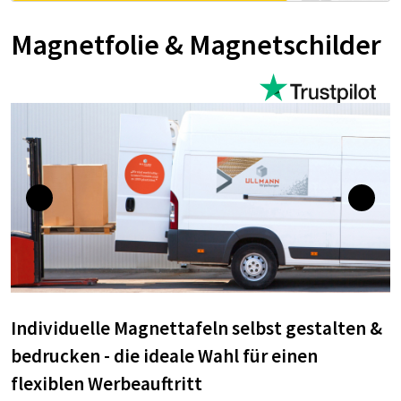
Magnetfolie & Magnetschilder
Individuelle Magnettafeln selbst gestalten &
bedrucken - die ideale Wahl für einen
flexiblen Werbeauftritt