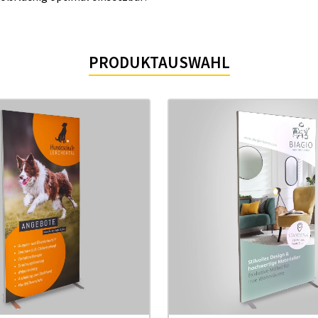
PRODUKTAUSWAHL