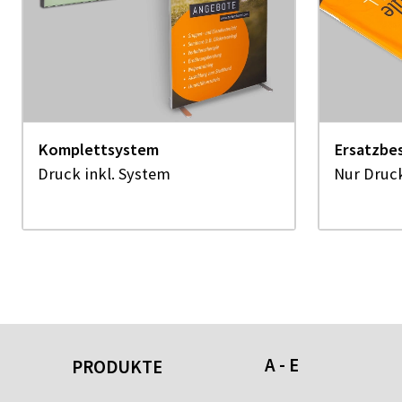
Komplettsystem
Ersatzbe
Druck inkl. System
Nur Druck
A - E
PRODUKTE