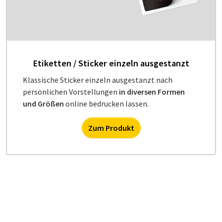
Etiketten / Sticker einzeln ausgestanzt
Klassische Sticker einzeln ausgestanzt nach
persönlichen Vorstellungen
in diversen Formen
und Größen
online bedrucken lassen.
Zum Produkt