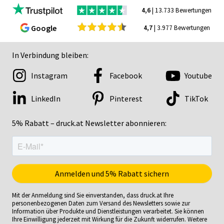
4,6
| 13.733 Bewertungen
Google
4,7
| 3.977 Bewertungen
In Verbindung bleiben:
Instagram
Facebook
Youtube
LinkedIn
Pinterest
TikTok
5% Rabatt – druck.at Newsletter abonnieren:
Mit der Anmeldung sind Sie einverstanden, dass druck.at Ihre
personenbezogenen Daten zum Versand des Newsletters sowie zur
Information über Produkte und Dienstleistungen verarbeitet. Sie können
Ihre Einwilligung jederzeit mit Wirkung für die Zukunft widerrufen. Weitere