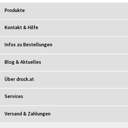
Produkte
Kontakt & Hilfe
Infos zu Bestellungen
Blog & Aktuelles
Über druck.at
Services
Versand & Zahlungen