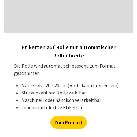
Etiketten auf Rolle mit automatischer
Rollenbreite
Die Rolle wird automatisch passend zum Format
geschnitten.
Max. Größe 20 x 20 cm (Rolle kann breiter sein)
Stückanzahl pro Rolle wählbar
Maschinell oder händisch verarbeitbar
Lebensmittelechte Etiketten
Zum Produkt