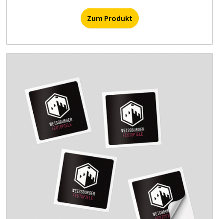
Zum Produkt