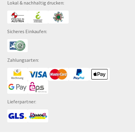
Lokal & nachhaltig drucken:
Sicheres Einkaufen:
Zahlungsarten:
Lieferpartner: