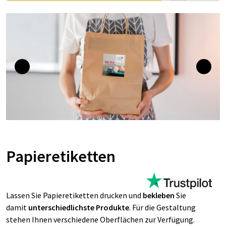
Papieretiketten
Lassen Sie Papieretiketten drucken und
bekleben
Sie
damit
unterschiedlichste Produkte
. Für die Gestaltung
stehen Ihnen verschiedene Oberflächen zur Verfügung.