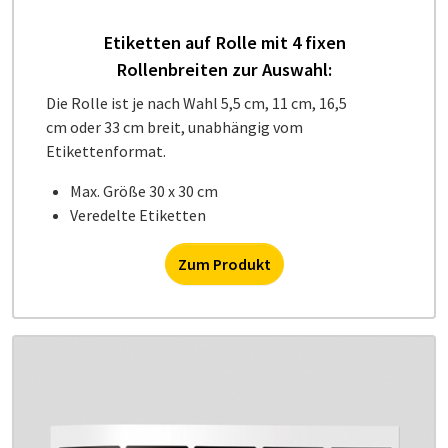
Etiketten auf Rolle mit 4 fixen
Rollenbreiten zur Auswahl:
Die Rolle ist je nach Wahl 5,5 cm, 11 cm, 16,5
cm oder 33 cm breit, unabhängig vom
Etikettenformat.
Max. Größe 30 x 30 cm
Veredelte Etiketten
Zum Produkt