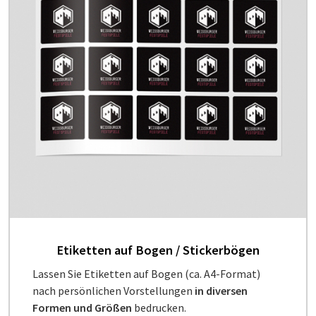
Etiketten auf Bogen / Stickerbögen
Lassen Sie Etiketten auf Bogen (ca. A4-Format)
nach persönlichen Vorstellungen
in diversen
Formen und Größen
bedrucken.