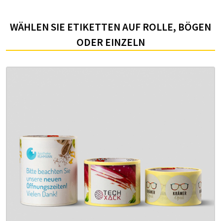
WÄHLEN SIE ETIKETTEN AUF ROLLE, BÖGEN
ODER EINZELN