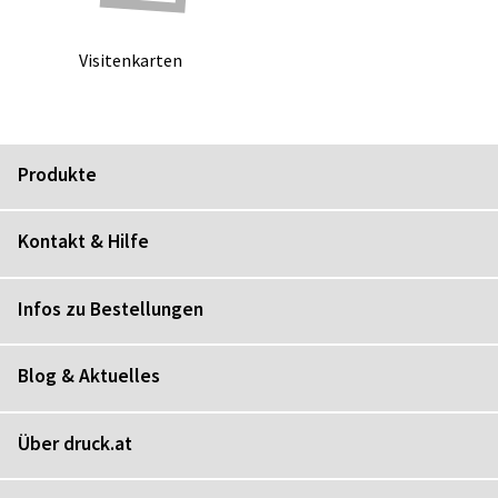
Vi­si­ten­kar­ten
Produkte
Kontakt & Hilfe
Infos zu Bestellungen
Blog & Aktuelles
Über druck.at