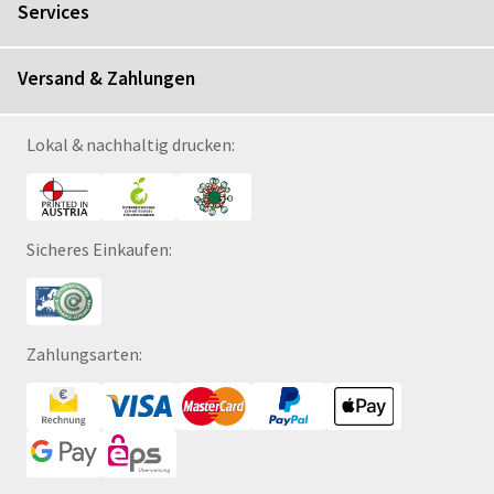
Services
Versand & Zahlungen
Lokal & nachhaltig drucken:
Sicheres Einkaufen:
Zahlungsarten: