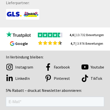
Lieferpartner:
4,6
| 13.732 Bewertungen
Google
4,7
| 3.976 Bewertungen
In Verbindung bleiben:
Instagram
Facebook
Youtube
LinkedIn
Pinterest
TikTok
5% Rabatt – druck.at Newsletter abonnieren: