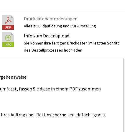
Druckdatenanforderungen
Alles zu Bildauflösung und PDF-Erstellung
Info zum Datenupload
Sie können Ihre fertigen Druckdaten im letzten Schritt
des Bestellprozesses hochladen
rgehensweise:
n umfasst, fassen Sie diese in einem PDF zusammen.
hres Auftrags bei. Bei Unsicherheiten einfach "gratis