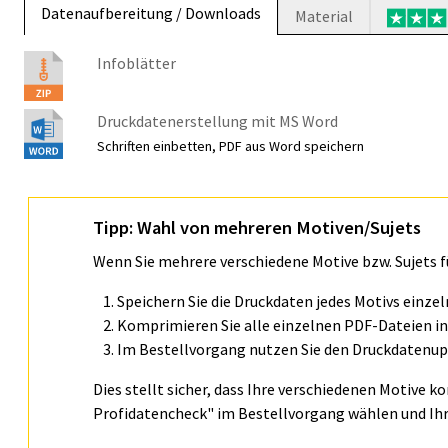
Datenaufbereitung / Downloads
Material
Infoblätter
Druckdatenerstellung mit MS Word
Schriften einbetten, PDF aus Word speichern
Tipp: Wahl von mehreren Motiven/Sujets
Wenn Sie mehrere verschiedene Motive bzw. Sujets 
Speichern Sie die Druckdaten jedes Motivs einze
Komprimieren Sie alle einzelnen PDF-Dateien in 
Im Bestellvorgang nutzen Sie den Druckdatenupl
Dies stellt sicher, dass Ihre verschiedenen Motive k
Profidatencheck" im Bestellvorgang wählen und Ihr