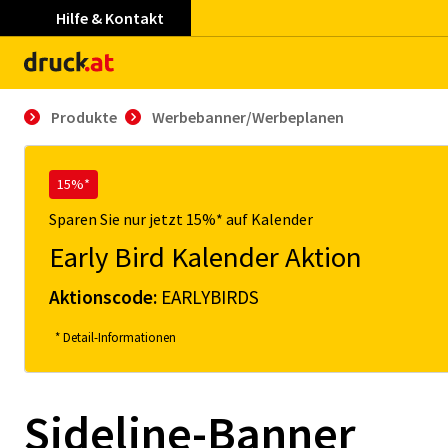
Hilfe & Kontakt
Produkte
Werbebanner/Werbeplanen
15%*
Sparen Sie nur jetzt 15%* auf Kalender
Early Bird Kalender Aktion
Aktionscode:
EARLYBIRDS
* Detail-Informationen
Sideline-Banner