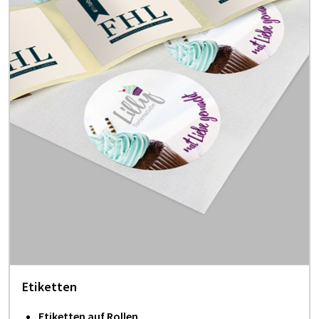
Etiketten
Etiketten auf Rollen