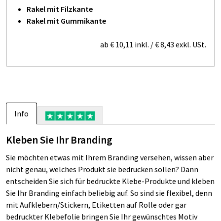
Rakel mit Filzkante
Rakel mit Gummikante
ab
€ 10,11
inkl.
/
€ 8,43
exkl. USt.
Info
Kleben Sie Ihr Branding
Sie möchten etwas mit Ihrem Branding versehen, wissen aber
nicht genau, welches Produkt sie bedrucken sollen? Dann
entscheiden Sie sich für bedruckte Klebe-Produkte und kleben
Sie Ihr Branding einfach beliebig auf. So sind sie flexibel, denn
mit Aufklebern/Stickern, Etiketten auf Rolle oder gar
bedruckter Klebefolie bringen Sie Ihr gewünschtes Motiv