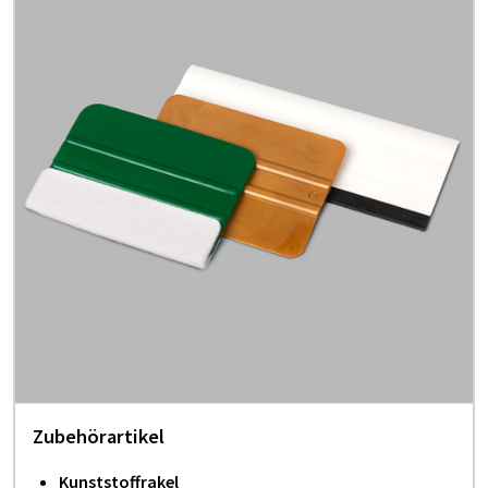
Zubehörartikel
Kunststoffrakel