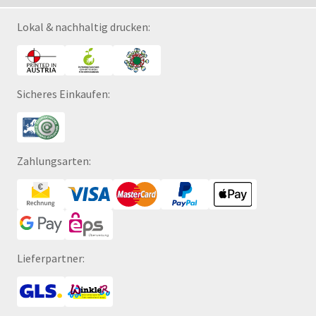
Lokal & nachhaltig drucken:
Sicheres Einkaufen:
Zahlungsarten:
Lieferpartner: