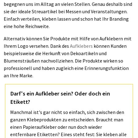
begegnen uns im Alltag an vielen Stellen. Genau deshalb sind
sie der ideale Streuartikel bei Messen und Veranstaltungen.
Einfach verteilen, kleben lassen und schon hat Ihr Branding
eine hohe Reichweite.
Alternativ können Sie Produkte mit Hilfe von Aufklebern mit
Ihrem Logo versehen. Dank des
Aufklebers
können Kunden
beispielsweise die Herkunft von Dekoartikeln und
Blumensträußen nachvollziehen. Die Produkte wirken so
professionell und haben zugleich eine Erinnerungsfunktion
an Ihre Marke.
Darf's ein Aufkleber sein? Oder doch ein
Etikett?
Manchmal ist's gar nicht so einfach, sich zwischen den
ganzen Klebeprodukten zu entscheiden. Braucht man
einen Papieraufkleber oder nun doch wieder
entfernbare Etiketten? Eines steht fest: Sie kleben alle