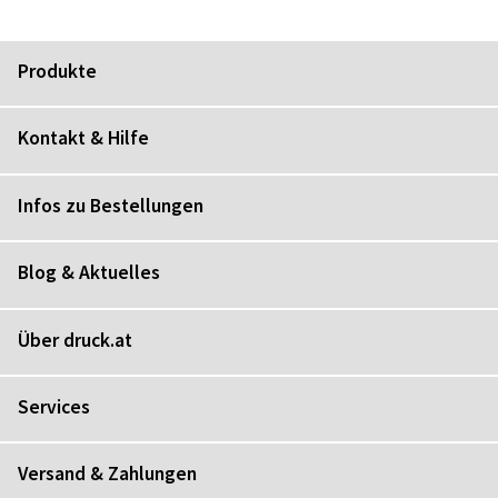
Produkte
Kontakt & Hilfe
Infos zu Bestellungen
Blog & Aktuelles
Über druck.at
Services
Versand & Zahlungen