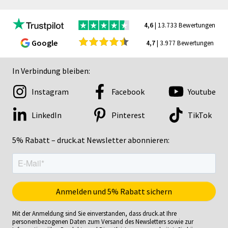
4,6
| 13.733 Bewertungen
Google
4,7
| 3.977 Bewertungen
In Verbindung bleiben:
Instagram
Facebook
Youtube
LinkedIn
Pinterest
TikTok
5% Rabatt – druck.at Newsletter abonnieren:
Mit der Anmeldung sind Sie einverstanden, dass druck.at Ihre
personenbezogenen Daten zum Versand des Newsletters sowie zur