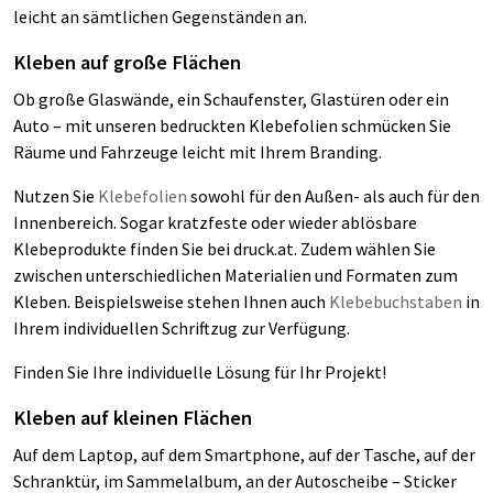
leicht an sämtlichen Gegenständen an.
Kleben auf große Flächen
Ob große Glaswände, ein Schaufenster, Glastüren oder ein
Auto – mit unseren bedruckten Klebefolien schmücken Sie
Räume und Fahrzeuge leicht mit Ihrem Branding.
Nutzen Sie
Klebefolien
sowohl für den Außen- als auch für den
Innenbereich. Sogar kratzfeste oder wieder ablösbare
Klebeprodukte finden Sie bei druck.at. Zudem wählen Sie
zwischen unterschiedlichen Materialien und Formaten zum
Kleben. Beispielsweise stehen Ihnen auch
Klebebuchstaben
in
Ihrem individuellen Schriftzug zur Verfügung.
Finden Sie Ihre individuelle Lösung für Ihr Projekt!
Kleben auf kleinen Flächen
Auf dem Laptop, auf dem Smartphone, auf der Tasche, auf der
Schranktür, im Sammelalbum, an der Autoscheibe – Sticker