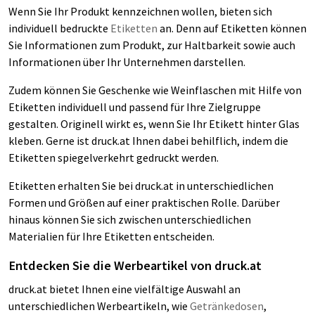
Wenn Sie Ihr Produkt kennzeichnen wollen, bieten sich
individuell bedruckte
Etiketten
an. Denn auf Etiketten können
Sie Informationen zum Produkt, zur Haltbarkeit sowie auch
Informationen über Ihr Unternehmen darstellen.
Zudem können Sie Geschenke wie Weinflaschen mit Hilfe von
Etiketten individuell und passend für Ihre Zielgruppe
gestalten. Originell wirkt es, wenn Sie Ihr Etikett hinter Glas
kleben. Gerne ist druck.at Ihnen dabei behilflich, indem die
Etiketten spiegelverkehrt gedruckt werden.
Etiketten erhalten Sie bei druck.at in unterschiedlichen
Formen und Größen auf einer praktischen Rolle. Darüber
hinaus können Sie sich zwischen unterschiedlichen
Materialien für Ihre Etiketten entscheiden.
Entdecken Sie die Werbeartikel von druck.at
druck.at bietet Ihnen eine vielfältige Auswahl an
unterschiedlichen Werbeartikeln, wie
Getränkedosen
,