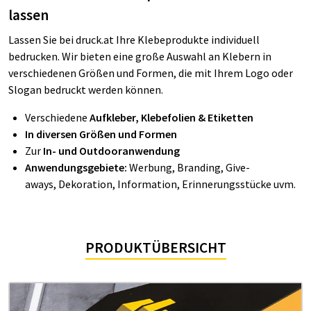
lassen
Lassen Sie bei druck.at Ihre Klebeprodukte individuell
bedrucken. Wir bieten eine große Auswahl an Klebern in
verschiedenen Größen und Formen, die mit Ihrem Logo oder
Slogan bedruckt werden können.
Verschiedene
Aufkleber, Klebefolien & Etiketten
In diversen Größen und Formen
Zur
In- und Outdooranwendung
Anwendungsgebiete:
Werbung, Branding, Give-
aways, Dekoration, Information, Erinnerungsstücke uvm.
PRODUKTÜBERSICHT