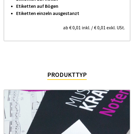
Etiketten auf Bögen
Etiketten einzeln ausgestanzt
ab
€ 0,01
inkl.
/
€ 0,01
exkl. USt.
PRODUKTTYP