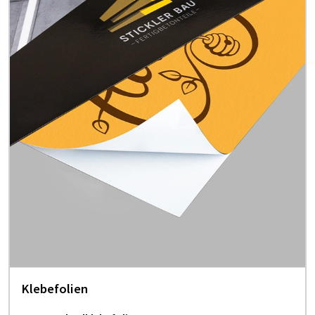
Klebefolien