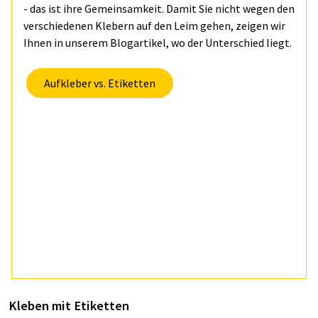
- das ist ihre Gemeinsamkeit. Damit Sie nicht wegen den
verschiedenen Klebern auf den Leim gehen, zeigen wir
Ihnen in unserem Blogartikel, wo der Unterschied liegt.
Aufkleber vs. Etiketten
Kleben mit Etiketten