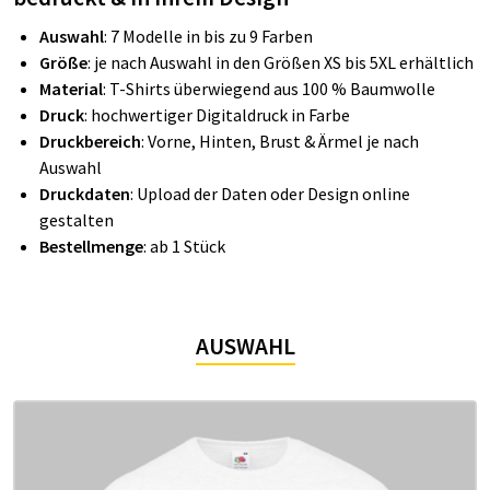
Auswahl
: 7 Modelle in bis zu 9 Farben
Größe
: je nach Auswahl in den Größen XS bis 5XL erhältlich
Material
: T-Shirts überwiegend aus 100 % Baumwolle
Druck
: hochwertiger Digitaldruck in Farbe
Druckbereich
: Vorne, Hinten, Brust & Ärmel je nach
Auswahl
Druckdaten
: Upload der Daten oder Design online
gestalten
Bestellmenge
: ab 1 Stück
AUSWAHL