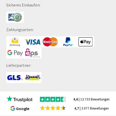
Sicheres Einkaufen:
Zahlungsarten:
Lieferpartner:
4,6
| 13.733 Bewertungen
Google
4,7
| 3.977 Bewertungen