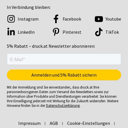
In Verbindung bleiben:
Instagram
Facebook
Youtube
LinkedIn
Pinterest
TikTok
5% Rabatt – druck.at Newsletter abonnieren:
Mit der Anmeldung sind Sie einverstanden, dass druck.at Ihre
personenbezogenen Daten zum Versand des Newsletters sowie zur
Information über Produkte und Dienstleistungen verarbeitet. Sie können
Ihre Einwilligung jederzeit mit Wirkung für die Zukunft widerrufen. Weitere
Hinweise finden Sie in der
Datenschutzerklärung
.
Impressum
AGB
Cookie-Einstellungen