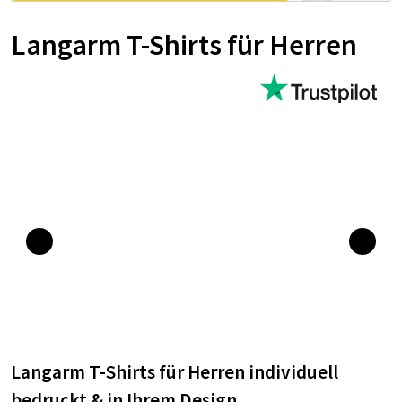
Langarm T-Shirts für Herren
Langarm T-Shirts für Herren individuell
bedruckt & in Ihrem Design