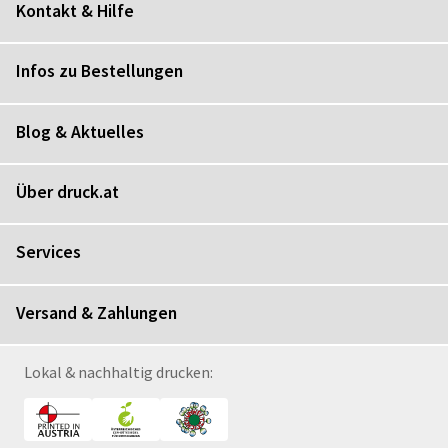
Kontakt & Hilfe
Infos zu Bestellungen
Blog & Aktuelles
Über druck.at
Services
Versand & Zahlungen
Lokal & nachhaltig drucken: