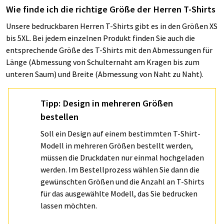
Wie finde ich die richtige Größe der Herren T-Shirts
Unsere bedruckbaren Herren T-Shirts gibt es in den Größen XS
bis 5XL. Bei jedem einzelnen Produkt finden Sie auch die
entsprechende Größe des T-Shirts mit den Abmessungen für
Länge (Abmessung von Schulternaht am Kragen bis zum
unteren Saum) und Breite (Abmessung von Naht zu Naht).
Tipp: Design in mehreren Größen
bestellen
Soll ein Design auf einem bestimmten T-Shirt-
Modell in mehreren Größen bestellt werden,
müssen die Druckdaten nur einmal hochgeladen
werden. Im Bestellprozess wählen Sie dann die
gewünschten Größen und die Anzahl an T-Shirts
für das ausgewählte Modell, das Sie bedrucken
lassen möchten.