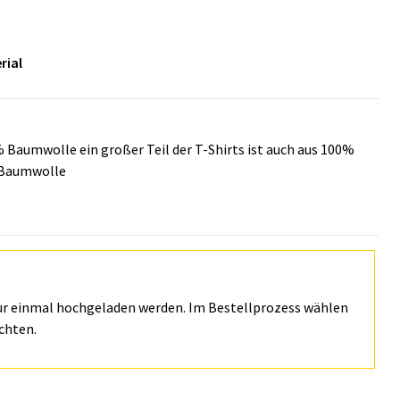
rial
 Baumwolle ein großer Teil der T-Shirts ist auch aus 100%
Baumwolle
ur einmal hochgeladen werden. Im Bestellprozess wählen
chten.