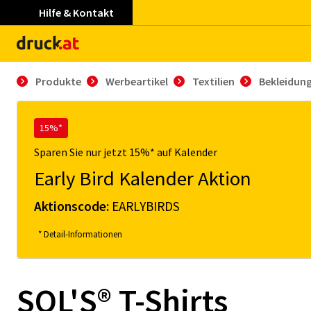
Hilfe & Kontakt
Produkte
Werbeartikel
Textilien
Bekleidun
15%*
Sparen Sie nur jetzt 15%* auf Kalender
Early Bird Kalender Aktion
Aktionscode:
EARLYBIRDS
* Detail-Informationen
SOL'S® T-Shirts