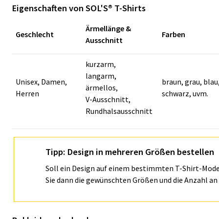
Eigenschaften von SOL'S® T-Shirts
Ärmellänge &
Geschlecht
Farben
Ausschnitt
kurzarm,
langarm,
Unisex, Damen,
braun, grau, blau,
ärmellos,
Herren
schwarz, uvm.
V-Ausschnitt,
Rundhalsausschnitt
Tipp: Design in mehreren Größen bestellen
Soll ein Design auf einem bestimmten T-Shirt-Mode
Sie dann die gewünschten Größen und die Anzahl an 