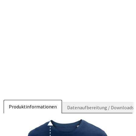
Produktinformationen
Datenaufbereitung / Downloads