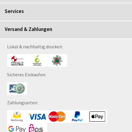
Services
Versand & Zahlungen
Lokal & nachhaltig drucken:
Sicheres Einkaufen:
Zahlungsarten: