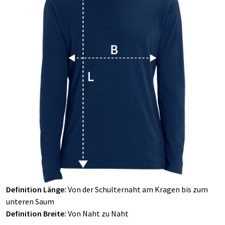
Definition Länge:
Von der Schulternaht am Kragen bis zum
unteren Saum
Definition Breite:
Von Naht zu Naht