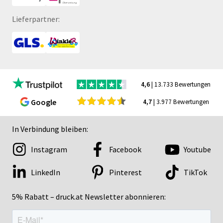
Lieferpartner:
4,6
| 13.733 Bewertungen
Google
4,7
| 3.977 Bewertungen
In Verbindung bleiben:
Instagram
Facebook
Youtube
LinkedIn
Pinterest
TikTok
5% Rabatt – druck.at Newsletter abonnieren: