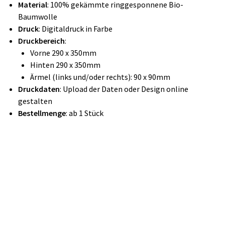
Material
: 100% gekämmte ringgesponnene Bio-
Baumwolle
Druck
: Digitaldruck in Farbe
Druckbereich
:
Vorne 290 x 350mm
Hinten 290 x 350mm
Ärmel (links und/oder rechts): 90 x 90mm
Druckdaten
: Upload der Daten oder Design online
gestalten
Bestellmenge
: ab 1 Stück