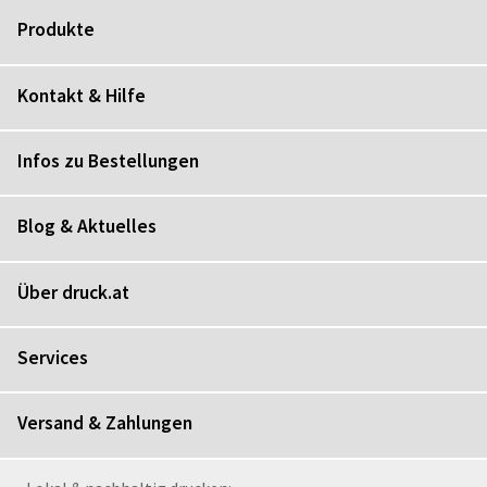
Produkte
Kontakt & Hilfe
Infos zu Bestellungen
Blog & Aktuelles
Über druck.at
Services
Versand & Zahlungen