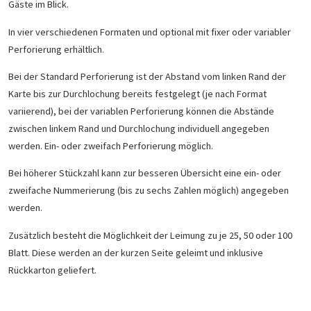
Gäste im Blick.
In vier verschiedenen Formaten und optional mit fixer oder variabler
Perforierung erhältlich.
Bei der Standard Perforierung ist der Abstand vom linken Rand der
Karte bis zur Durchlochung bereits festgelegt (je nach Format
variierend), bei der variablen Perforierung können die Abstände
zwischen linkem Rand und Durchlochung individuell angegeben
werden. Ein- oder zweifach Perforierung möglich.
Bei höherer Stückzahl kann zur besseren Übersicht eine ein- oder
zweifache Nummerierung (bis zu sechs Zahlen möglich) angegeben
werden.
Zusätzlich besteht die Möglichkeit der Leimung zu je 25, 50 oder 100
Blatt. Diese werden an der kurzen Seite geleimt und inklusive
Rückkarton geliefert.