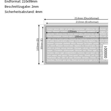
Endformat: 210x99mm
Beschnittzugabe: 2mm
Sicherheitsabstand: 4mm