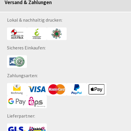
Versand & Zahlungen
Lokal & nachhaltig drucken:
Sicheres Einkaufen:
Zahlungsarten:
Lieferpartner: