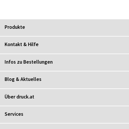
Produkte
Kontakt & Hilfe
Infos zu Bestellungen
Blog & Aktuelles
Über druck.at
Services