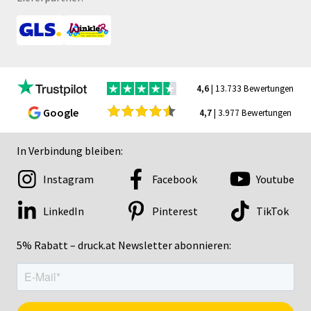
4,6
| 13.733 Bewertungen
Google
4,7
| 3.977 Bewertungen
In Verbindung bleiben:
Instagram
Facebook
Youtube
LinkedIn
Pinterest
TikTok
5% Rabatt – druck.at Newsletter abonnieren: