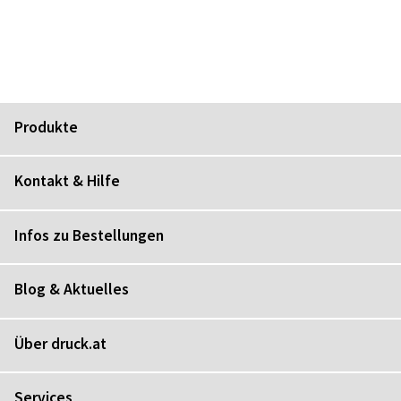
Produkte
Kontakt & Hilfe
Infos zu Bestellungen
Blog & Aktuelles
Über druck.at
Services