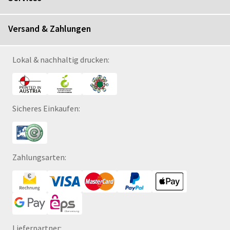
Versand & Zahlungen
Lokal & nachhaltig drucken:
Sicheres Einkaufen:
Zahlungsarten:
Lieferpartner: