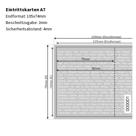
Eintrittskarten A7
Endformat: 105x74mm
Beschnittzugabe: 2mm
Sicherheitsabstand: 4mm